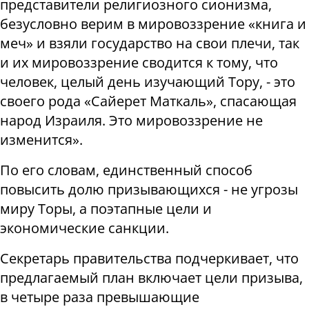
представители религиозного сионизма,
безусловно верим в мировоззрение «книга и
меч» и взяли государство на свои плечи, так
и их мировоззрение сводится к тому, что
человек, целый день изучающий Тору, - это
своего рода «Сайерет Маткаль», спасающая
народ Израиля. Это мировоззрение не
изменится».
По его словам, единственный способ
повысить долю призывающихся - не угрозы
миру Торы, а поэтапные цели и
экономические санкции.
Секретарь правительства подчеркивает, что
предлагаемый план включает цели призыва,
в четыре раза превышающие