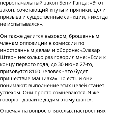
первоначальный закон Бени Ганца: «Этот
закон, сочетающий кнуты и пряники, цели
призыва и существенные санкции, никогда
не испытывался».
Он также делится вызовом, брошенным
членам оппозиции в комиссии по
иностранным делам и обороне: «Элазар
Штерн несколько раз говорил мне: «Если к
концу первого года, до 30 июня 27-го,
призовутся 8160 человек - это будет
пришествие Машиаха». То есть и они
понимают: выполнение этих целей станет
успехом. Они просто сомневаются. Я же
говорю - давайте дадим этому шанс».
Отвечая на вопрос о тяжелых настроениях