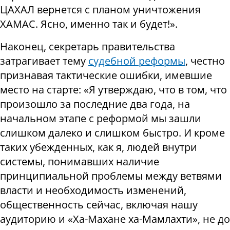
ЦАХАЛ вернется с планом уничтожения
ХАМАС. Ясно, именно так и будет!».
Наконец, секретарь правительства
затрагивает тему
судебной реформы
, честно
признавая тактические ошибки, имевшие
место на старте: «Я утверждаю, что в том, что
произошло за последние два года, на
начальном этапе с реформой мы зашли
слишком далеко и слишком быстро. И кроме
таких убежденных, как я, людей внутри
системы, понимавших наличие
принципиальной проблемы между ветвями
власти и необходимость изменений,
общественность сейчас, включая нашу
аудиторию и «Ха-Махане ха-Мамлахти», не до