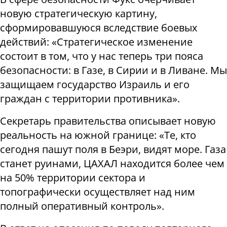
новую стратегическую картину,
сформировавшуюся вследствие боевых
действий: «Стратегическое изменение
состоит в том, что у нас теперь три пояса
безопасности: в Газе, в Сирии и в Ливане. Мы
защищаем государство Израиль и его
граждан с территории противника».
Секретарь правительства описывает новую
реальность на южной границе: «Те, кто
сегодня пашут поля в Беэри, видят море. Газа
станет руинами, ЦАХАЛ находится более чем
на 50% территории сектора и
топографически осуществляет над ним
полный оперативный контроль».