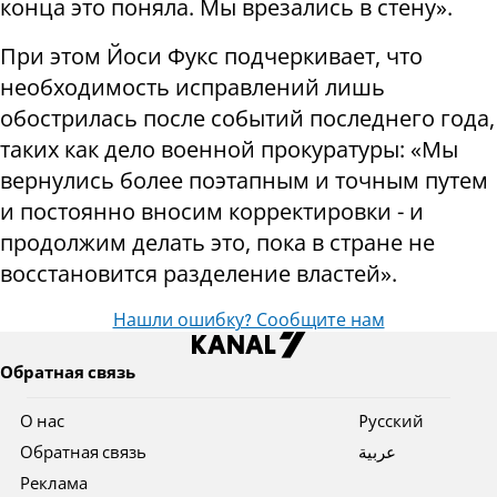
конца это поняла. Мы врезались в стену».
При этом Йоси Фукс подчеркивает, что
необходимость исправлений лишь
обострилась после событий последнего года,
таких как дело военной прокуратуры: «Мы
вернулись более поэтапным и точным путем
и постоянно вносим корректировки - и
продолжим делать это, пока в стране не
восстановится разделение властей».
Нашли ошибку? Сообщите нам
Обратная связь
О нас
Pусский
Обратная связь
عربية
Реклама