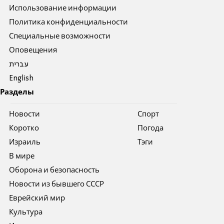
Использование информации
Политика конфиденциальности
Специальные возможности
Оповещения
עברית
English
Разделы
Новости
Спорт
Коротко
Погода
Израиль
Тэги
В мире
Оборона и безопасность
Новости из бывшего СССР
Еврейский мир
Культура