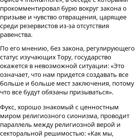
прокомментировал бурю вокруг закона о
призыве и чувство отвращения, царящее
среди резервистов из-за отсутствия
равенства.
По его мнению, без закона, регулирующего
статус изучающих Тору, государство
окажется в невозможной ситуации: «Это
означает, что нам придется создавать все
больше и больше мест заключения, потому
что все будут обязаны призываться».
Фукс, хорошо знакомый с ценностным
миром религиозного сионизма, проводит
параллель между религиозной верой и
секторальной решимостью: «Как мы,