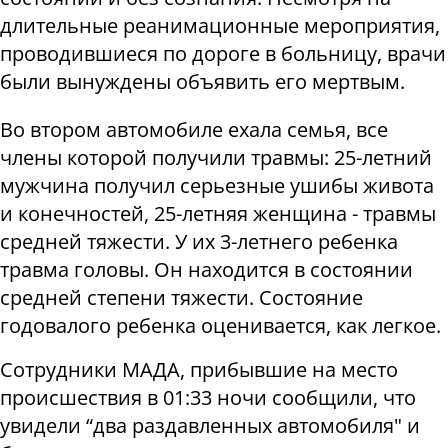
длительные реанимационные мероприятия,
проводившиеся по дороге в больницу, врачи
были вынуждены объявить его мертвым.
Во втором автомобиле ехала семья, все
члены которой получили травмы: 25-летний
мужчина получил серьезные ушибы живота
и конечностей, 25-летняя женщина - травмы
средней тяжести. У их 3-летнего ребенка
травма головы. Он находится в состоянии
средней степени тяжести. Состояние
годовалого ребенка оценивается, как легкое.
Сотрудники МАДА, прибывшие на место
происшествия в 01:33 ночи сообщили, что
увидели “два раздавленных автомобиля" и