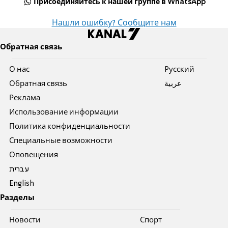
Присоединяйтесь к нашей группе в WhatsApp
Нашли ошибку? Сообщите нам
Обратная связь
О нас
Pусский
Обратная связь
عربية
Реклама
Использование информации
Политика конфиденциальности
Специальные возможности
Оповещения
עברית
English
Разделы
Новости
Спорт