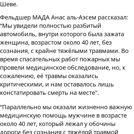
Шеве.
Фельдшер МАДА Анас аль-Аэсем рассказал:
“Мы увидели полностью разбитый
автомобиль, внутри которого была зажата
женщина, возрастом около 40 лет, без
сознания, с крайне тяжёлыми травмами. Во
время спасательных работ пожарных мы
провели медицинское обследование, но, к
сожалению, её травмы оказались
критическими, и нам оставалось лишь
констатировать смерть на месте".
“Параллельно мы оказали жизненно важную
медицинскую помощь мужчине в возрасте
около 40 лет, который лежал у обочины
дороги без сознания с тяжёлой травмой