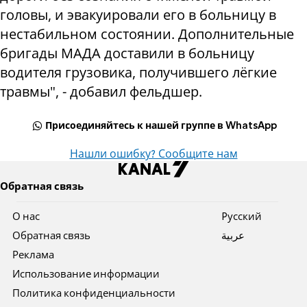
головы, и эвакуировали его в больницу в
нестабильном состоянии. Дополнительные
бригады МАДА доставили в больницу
водителя грузовика, получившего лёгкие
травмы", - добавил фельдшер.
Присоединяйтесь к нашей группе в WhatsApp
Нашли ошибку? Сообщите нам
Обратная связь
О нас
Pусский
Обратная связь
عربية
Реклама
Использование информации
Политика конфиденциальности