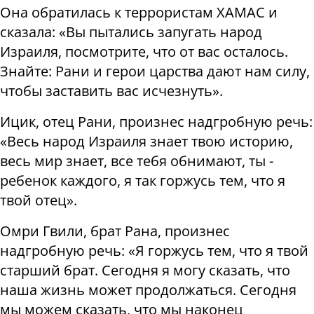
Она обратилась к террористам ХАМАС и
сказала: «Вы пытались запугать народ
Израиля, посмотрите, что от вас осталось.
Знайте: Рани и герои царства дают нам силу,
чтобы заставить вас исчезнуть».
Ицик, отец Рани, произнес надгробную речь:
«Весь народ Израиля знает твою историю,
весь мир знает, все тебя обнимают, ты -
ребенок каждого, я так горжусь тем, что я
твой отец».
Омри Гвили, брат Рана, произнес
надгробную речь: «Я горжусь тем, что я твой
старший брат. Сегодня я могу сказать, что
наша жизнь может продолжаться. Сегодня
мы можем сказать, что мы наконец