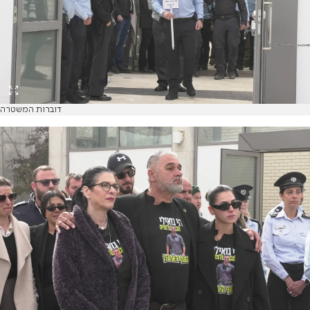
דוברות המשטרה