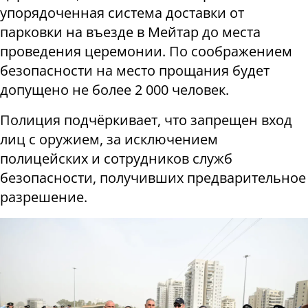
упорядоченная система доставки от
парковки на въезде в Мейтар до места
проведения церемонии. По соображением
безопасности на место прощания будет
допущено не более 2 000 человек.
Полиция подчёркивает, что запрещен вход
лиц с оружием, за исключением
полицейских и сотрудников служб
безопасности, получивших предварительное
разрешение.