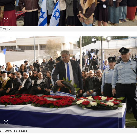
ערוץ 7
דוברות המשטרה