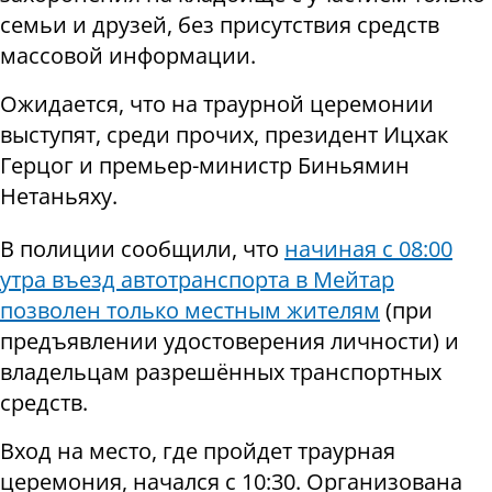
семьи и друзей, без присутствия средств
массовой информации.
Ожидается, что на траурной церемонии
выступят, среди прочих, президент Ицхак
Герцог и премьер-министр Биньямин
Нетаньяху.
В полиции сообщили, что
начиная с 08:00
утра въезд автотранспорта в Мейтар
позволен только местным жителям
(при
предъявлении удостоверения личности) и
владельцам разрешённых транспортных
средств.
Вход на место, где пройдет траурная
церемония, начался с 10:30. Организована