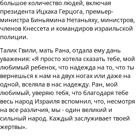
большое количество людей, включая
президента Ицхака Герцога, премьер-
министра Биньямина Нетаньяху, министров,
членов Кнессета и командиров израильской
полиции.
Талик Гвили, мать Рана, отдала ему дань
уважения: «Я просто хотела сказать тебе, мой
любимый ребенок, что надежда на то, что ты
вернешься к нам на двух ногах или даже на
одной, вселяла в нас надежду. Ран, мой
любимый, уверяю тебя, что благодаря тебе
весь народ Израиля вспомнил, что, несмотря
на все различия, мы - один великий и
сильный народ. Каждый заслуживает твоей
жертвы».