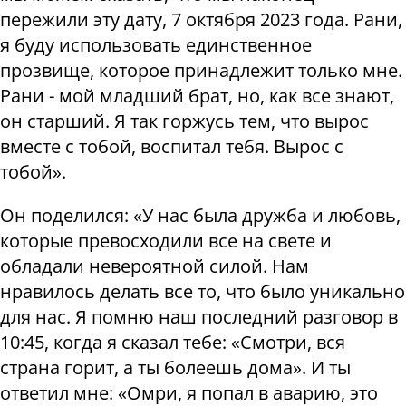
пережили эту дату, 7 октября 2023 года. Рани,
я буду использовать единственное
прозвище, которое принадлежит только мне.
Рани - мой младший брат, но, как все знают,
он старший. Я так горжусь тем, что вырос
вместе с тобой, воспитал тебя. Вырос с
тобой».
Он поделился: «У нас была дружба и любовь,
которые превосходили все на свете и
обладали невероятной силой. Нам
нравилось делать все то, что было уникально
для нас. Я помню наш последний разговор в
10:45, когда я сказал тебе: «Смотри, вся
страна горит, а ты болеешь дома». И ты
ответил мне: «Омри, я попал в аварию, это