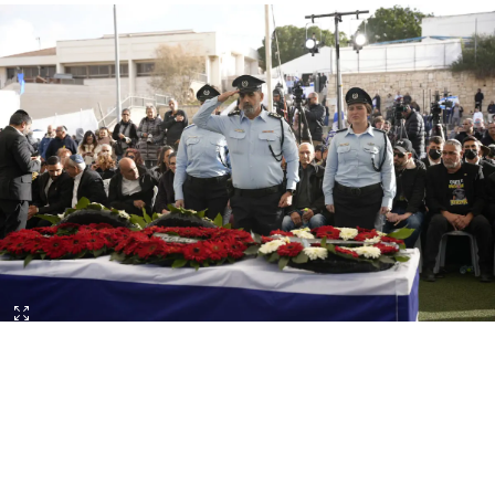
דוברות המשטרה