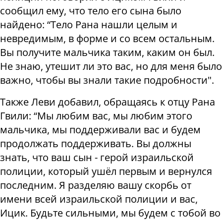
сообщил ему, что тело его сына было
найдено: “Тело Рана нашли целым и
невредимым, в форме и со всем остальным.
Вы получите мальчика таким, каким он был.
Не знаю, утешит ли это вас, но для меня было
важно, чтобы вы знали такие подробности".
Также Леви добавил, обращаясь к отцу Рана
Гвили: “Мы любим вас, мы любим этого
мальчика, мы поддерживали вас и будем
продолжать поддерживать. Вы должны
знать, что ваш сын - герой израильской
полиции, который ушёл первым и вернулся
последним. Я разделяю вашу скорбь от
имени всей израильской полиции и вас,
Ицик. Будьте сильными, мы будем с тобой во