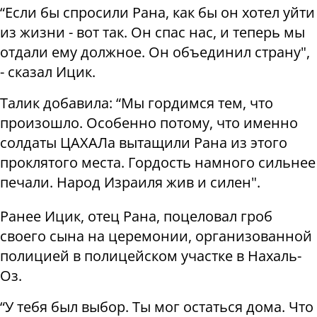
“Если бы спросили Рана, как бы он хотел уйти
из жизни - вот так. Он спас нас, и теперь мы
отдали ему должное. Он объединил страну",
- сказал Ицик.
Талик добавила: “Мы гордимся тем, что
произошло. Особенно потому, что именно
солдаты ЦАХАЛа вытащили Рана из этого
проклятого места. Гордость намного сильнее
печали. Народ Израиля жив и силен".
Ранее Ицик, отец Рана, поцеловал гроб
своего сына на церемонии, организованной
полицией в полицейском участке в Нахаль-
Оз.
“У тебя был выбор. Ты мог остаться дома. Что