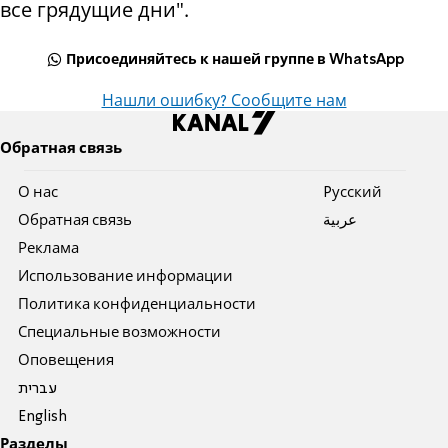
все грядущие дни".
Присоединяйтесь к нашей группе в WhatsApp
Нашли ошибку? Сообщите нам
Обратная связь
О нас
Pусский
Обратная связь
عربية
Реклама
Использование информации
Политика конфиденциальности
Специальные возможности
Оповещения
עברית
English
Разделы