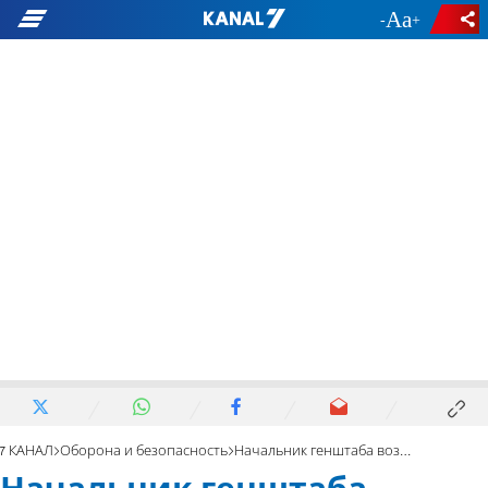
-
+
7 КАНАЛ
Оборона и безопасность