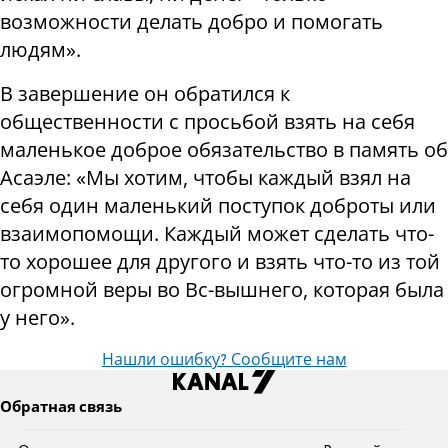
возможности делать добро и помогать
людям».
В завершение он обратился к
общественности с просьбой взять на себя
маленькое доброе обязательство в память об
Асаэле: «Мы хотим, чтобы каждый взял на
себя один маленький поступок доброты или
взаимопомощи. Каждый может сделать что-
то хорошее для другого и взять что-то из той
огромной веры во Вс-вышнего, которая была
у него».
Нашли ошибку? Сообщите нам
Обратная связь