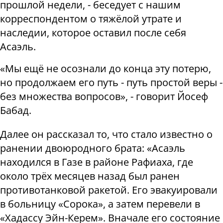
прошлой недели, - беседует с нашим
корреспондентом о тяжёлой утрате и
наследии, которое оставил после себя
Асаэль.
«Мы ещё не осознали до конца эту потерю,
но продолжаем его путь - путь простой веры -
без множества вопросов», - говорит Йосеф
Бабад.
Далее он рассказал то, что стало известно о
ранении двоюродного брата: «Асаэль
находился в Газе в районе Рафиаха, где
около трёх месяцев назад был ранен
противотанковой ракетой. Его эвакуировали
в больницу «Сорока», а затем перевели в
«Хадассу Эйн-Керем». Вначале его состояние