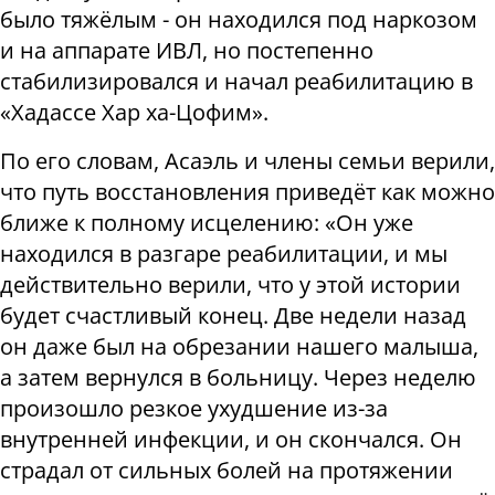
было тяжёлым - он находился под наркозом
и на аппарате ИВЛ, но постепенно
стабилизировался и начал реабилитацию в
«Хадассе Хар ха-Цофим».
По его словам, Асаэль и члены семьи верили,
что путь восстановления приведёт как можно
ближе к полному исцелению: «Он уже
находился в разгаре реабилитации, и мы
действительно верили, что у этой истории
будет счастливый конец. Две недели назад
он даже был на обрезании нашего малыша,
а затем вернулся в больницу. Через неделю
произошло резкое ухудшение из-за
внутренней инфекции, и он скончался. Он
страдал от сильных болей на протяжении