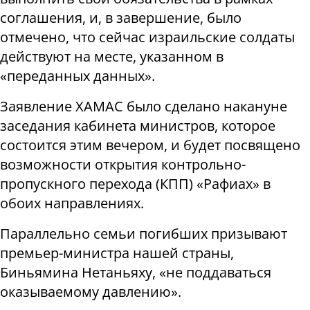
соглашения, и, в завершение, было
отмечено, что сейчас израильские солдаты
действуют на месте, указанном в
«переданных данных».
Заявление ХАМАС было сделано накануне
заседания кабинета министров, которое
состоится этим вечером, и будет посвящено
возможности открытия контрольно-
пропускного перехода (КПП) «Рафиах» в
обоих направлениях.
Параллельно семьи погибших призывают
премьер-министра нашей страны,
Биньямина Нетаньяху, «не поддаваться
оказываемому давлению».