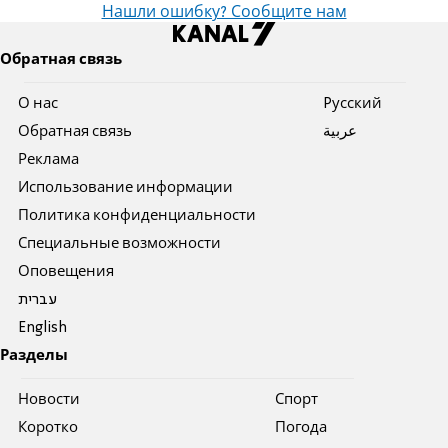
Нашли ошибку? Сообщите нам
Обратная связь
О нас
Pусский
Обратная связь
عربية
Реклама
Использование информации
Политика конфиденциальности
Специальные возможности
Оповещения
עברית
English
Разделы
Новости
Спорт
Коротко
Погода