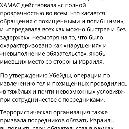
ХАМАС действовала «с полной
прозрачностью во всём, что касается
обращения с похищенными и погибшими»,
и «передавала всех как можно быстрее и без
задержек», несмотря на то, что было
охарактеризовано как «нарушения» и
«невыполнение обязательств», якобы
имевших место со стороны Израиля.
По утверждению Убейды, операции по
извлечению тел и похищенных проводились
«в тяжёлых и почти невозможных условиях»
при сотрудничестве с посредниками.
Террористическая организация также
призвала посредников обязать Израиль
выполнить свои обязательства в рамках