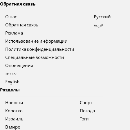
Обратная связь
О нас
Pусский
Обратная связь
عربية
Реклама
Использование информации
Политика конфиденциальности
Специальные возможности
Оповещения
עברית
English
Разделы
Новости
Спорт
Коротко
Погода
Израиль
Тэги
В мире