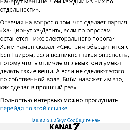
наберут меньше, чем каждый из них по
отдельности».
Отвечая на вопрос о том, что сделает партия
«Ха-Ционут ха-Датит», если по опросам
останется ниже электорального порога? -
Хаим Рамон сказал: «Смотрич объединится с
Бен-Гвиром, если возникнет такая опасность,
потому что, в отличие от левых, они умеют
делать такие вещи. А если не сделают этого
по собственной воле, Биби навяжет им это,
как сделал в прошлый раз».
Полностью интервью можно прослушать,
перейдя по этой ссылке
.
Нашли ошибку? Сообщите нам