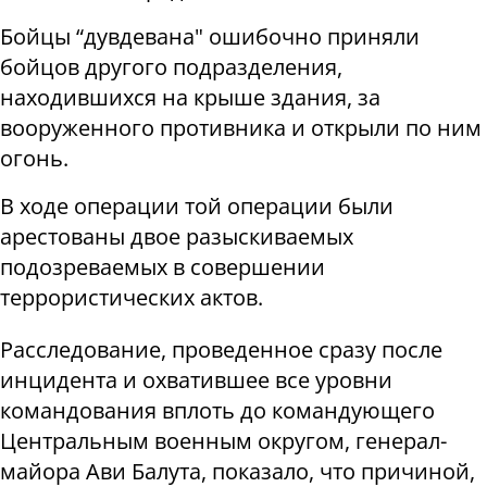
Бойцы “дувдевана" ошибочно приняли
бойцов другого подразделения,
находившихся на крыше здания, за
вооруженного противника и открыли по ним
огонь.
В ходе операции той операции были
арестованы двое разыскиваемых
подозреваемых в совершении
террористических актов.
Расследование, проведенное сразу после
инцидента и охватившее все уровни
командования вплоть до командующего
Центральным военным округом, генерал-
майора Ави Балута, показало, что причиной,