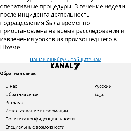
оперативные процедуры. В течение недели
после инцидента деятельность
подразделения была временно
приостановлена ​​на время расследования и
извлечения уроков из произошедшего в
Шхеме.
Нашли ошибку? Сообщите нам
Обратная связь
О нас
Pусский
Обратная связь
عربية
Реклама
Использование информации
Политика конфиденциальности
Специальные возможности