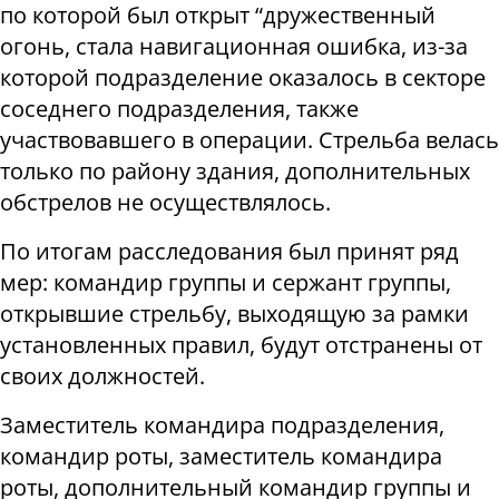
по которой был открыт “дружественный
огонь, стала навигационная ошибка, из-за
которой подразделение оказалось в секторе
соседнего подразделения, также
участвовавшего в операции. Стрельба велась
только по району здания, дополнительных
обстрелов не осуществлялось.
По итогам расследования был принят ряд
мер: командир группы и сержант группы,
открывшие стрельбу, выходящую за рамки
установленных правил, будут отстранены от
своих должностей.
Заместитель командира подразделения,
командир роты, заместитель командира
роты, дополнительный командир группы и