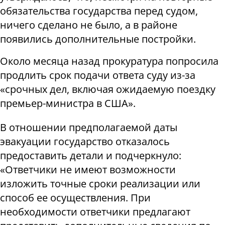
обязательства государства перед судом,
ничего сделано не было, а в районе
появились дополнительные постройки.
Около месяца назад прокуратура попросила
продлить срок подачи ответа суду из-за
«срочных дел, включая ожидаемую поездку
премьер-министра в США».
В отношении предполагаемой даты
эвакуации государство отказалось
предоставить детали и подчеркнуло:
«Ответчики не имеют возможности
изложить точные сроки реализации или
способ ее осуществления. При
необходимости ответчики предлагают