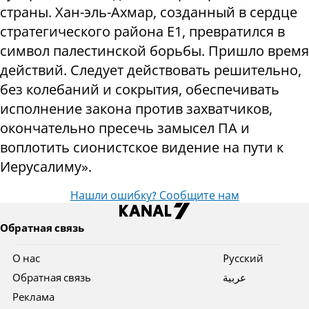
страны. Хан-эль-Ахмар, созданный в сердце
стратегического района E1, превратился в
символ палестинской борьбы. Пришло время
действий. Следует действовать решительно,
без колебаний и сокрытия, обеспечивать
исполнение закона против захватчиков,
окончательно пресечь замысел ПА и
воплотить сионистское видение на пути к
Иерусалиму».
Нашли ошибку? Сообщите нам
Обратная связь
О нас
Pусский
Обратная связь
عربية
Реклама