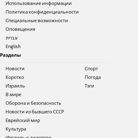
Использование информации
Политика конфиденциальности
Специальные возможности
Оповещения
עברית
English
Разделы
Новости
Спорт
Коротко
Погода
Израиль
Тэги
В мире
Оборона и безопасность
Новости из бывшего СССР
Еврейский мир
Культура