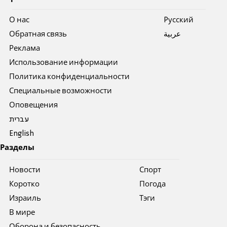
О нас
Pусский
Обратная связь
عربية
Реклама
Использование информации
Политика конфиденциальности
Специальные возможности
Оповещения
עברית
English
Разделы
Новости
Спорт
Коротко
Погода
Израиль
Тэги
В мире