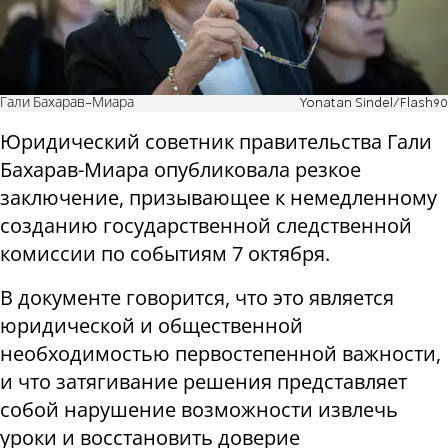
Гали Бахарав-Миара
Yonatan Sindel/Flash90
Юридический советник правительства Гали
Бахарав-Миара опубликовала резкое
заключение, призывающее к немедленному
созданию государственной следственной
комиссии по событиям 7 октября.
В документе говорится, что это является
юридической и общественной
необходимостью первостепенной важности,
и что затягивание решения представляет
собой нарушение возможности извлечь
уроки и восстановить доверие