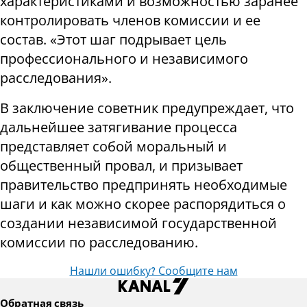
характеристиками и возможностью заранее
контролировать членов комиссии и ее
состав. «Этот шаг подрывает цель
профессионального и независимого
расследования».
В заключение советник предупреждает, что
дальнейшее затягивание процесса
представляет собой моральный и
общественный провал, и призывает
правительство предпринять необходимые
шаги и как можно скорее распорядиться о
создании независимой государственной
комиссии по расследованию.
Нашли ошибку? Сообщите нам
Обратная связь