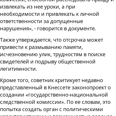
извлекать из нее уроки, а при
необходимости и привлекать к личной
ответственности за допущенные
нарушения», - говорится в документе.
Также утверждается, что отсрочка может
привести к размыванию памяти,
исчезновению улик, трудностям в поиске
свидетелей и подрыву общественной
легитимности.
Кроме того, советник критикует недавно
представленный в Кнессете законопроект о
создании «государственно-национальной
следственной комиссии». По ее словам, это
попытка создать орган с политическими