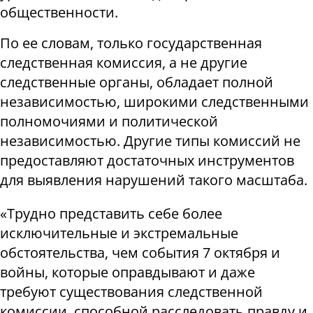
общественности.
По ее словам, только государственная
следственная комиссия, а не другие
следственные органы, обладает полной
независимостью, широкими следственными
полномочиями и политической
независимостью. Другие типы комиссий не
предоставляют достаточных инструментов
для выявления нарушений такого масштаба.
«Трудно представить себе более
исключительные и экстремальные
обстоятельства, чем события 7 октября и
войны, которые оправдывают и даже
требуют существования следственной
комиссии, способной расследовать правду и