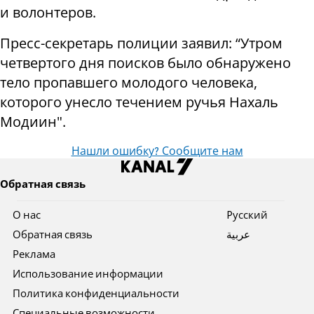
и волонтеров.
Пресс-секретарь полиции заявил: “Утром
четвертого дня поисков было обнаружено
тело пропавшего молодого человека,
которого унесло течением ручья Нахаль
Модиин".
Нашли ошибку? Сообщите нам
Обратная связь
О нас
Pусский
Обратная связь
عربية
Реклама
Использование информации
Политика конфиденциальности