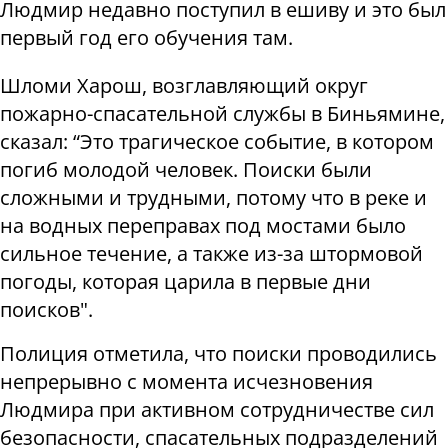
Людмир недавно поступил в ешиву и это был
первый год его обучения там.
Шломи Харош, возглавляющий округ
пожарно-спасательной службы в Биньямине,
сказал: “Это трагическое событие, в котором
погиб молодой человек. Поиски были
сложными и трудными, потому что в реке и
на водных переправах под мостами было
сильное течение, а также из-за штормовой
погоды, которая царила в первые дни
поисков".
Полиция отметила, что поиски проводились
непрерывно с момента исчезновения
Людмира при активном сотрудничестве сил
безопасности, спасательных подразделений