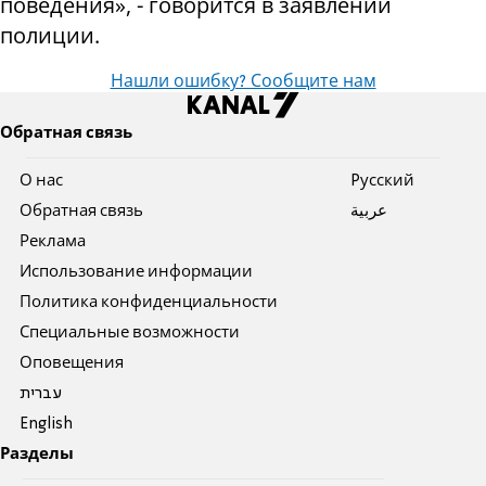
поведения», - говорится в заявлении
полиции.
Нашли ошибку? Сообщите нам
Обратная связь
О нас
Pусский
Обратная связь
عربية
Реклама
Использование информации
Политика конфиденциальности
Специальные возможности
Оповещения
עברית
English
Разделы