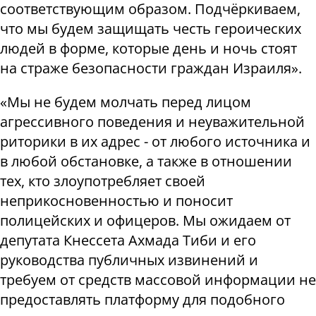
соответствующим образом. Подчёркиваем,
что мы будем защищать честь героических
людей в форме, которые день и ночь стоят
на страже безопасности граждан Израиля».
«Мы не будем молчать перед лицом
агрессивного поведения и неуважительной
риторики в их адрес - от любого источника и
в любой обстановке, а также в отношении
тех, кто злоупотребляет своей
неприкосновенностью и поносит
полицейских и офицеров. Мы ожидаем от
депутата Кнессета Ахмада Тиби и его
руководства публичных извинений и
требуем от средств массовой информации не
предоставлять платформу для подобного