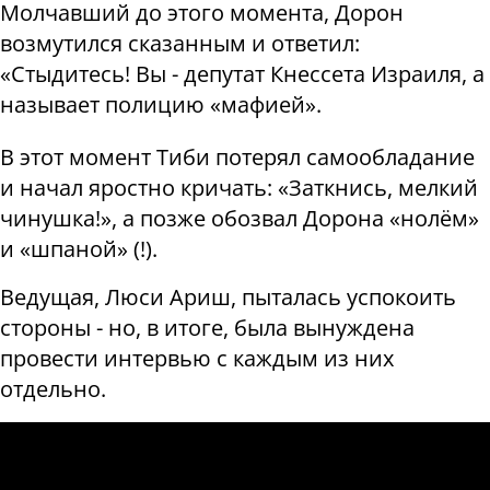
Молчавший до этого момента, Дорон
возмутился сказанным и ответил:
«Стыдитесь! Вы - депутат Кнессета Израиля, а
называет полицию «мафией».
В этот момент Тиби потерял самообладание
и начал яростно кричать: «Заткнись, мелкий
чинушка!», а позже обозвал Дорона «нолём»
и «шпаной» (!).
Ведущая, Люси Ариш, пыталась успокоить
стороны - но, в итоге, была вынуждена
провести интервью с каждым из них
отдельно.