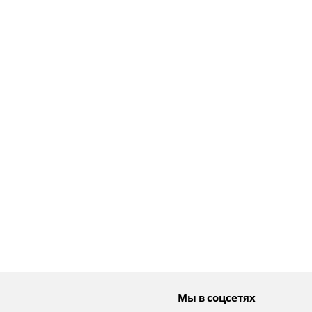
Мы в соцсетях