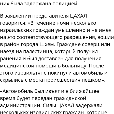
них была задержана полицией.
В заявлении представителя ЦАХАЛ
говорится: «В течение ночи несколько
израильских граждан умышленно и не имея
на это соответствующего разрешения, вошли
в район города Шхем. Граждане совершили
наезд на палестинца, который получил
ранения и был доставлен для получения
медицинской помощи в больницу. После
этого израильтяне покинули автомобиль и
скрылись с места происшествия пешком».
«Автомобиль был изъят и в ближайшее
время будет передан гражданской
администрации. Силы ЦАХАЛ задержали
нескольких израильских граждан, которые