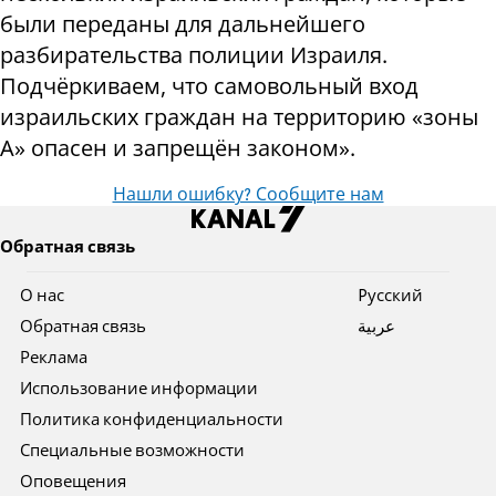
были переданы для дальнейшего
разбирательства полиции Израиля.
Подчёркиваем, что самовольный вход
израильских граждан на территорию «зоны
A» опасен и запрещён законом».
Нашли ошибку? Сообщите нам
Обратная связь
О нас
Pусский
Обратная связь
عربية
Реклама
Использование информации
Политика конфиденциальности
Специальные возможности
Оповещения