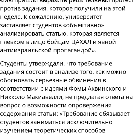
против задания, которое получили на этой
неделе. К сожалению, университет
заставляет студентов «объективно»
анализировать статью, которая является
плевком в лицо бойцам ЦАХАЛ и явной
антиизраильской пропагандой».
Студенты утверждали, что требование
задания состоит в анализе того, как можно
обосновать серьезные обвинения в
соответствии с идеями Фомы Аквинского и
Никколо Макиавелли, не предлагая ответа на
вопрос о возможности опровержения
содержания статьи: «Требование обязывает
студентов заниматься исключительно
изучением теоретических способов