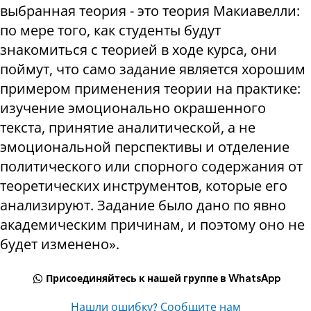
выбранная теория - это теория Макиавелли:
по мере того, как студенты будут
знакомиться с теорией в ходе курса, они
поймут, что само задание является хорошим
примером применения теории на практике:
изучение эмоционально окрашенного
текста, принятие аналитической, а не
эмоциональной перспективы и отделение
политического или спорного содержания от
теоретических инструментов, которые его
анализируют. Задание было дано по явно
академическим причинам, и поэтому оно не
будет изменено».
Присоединяйтесь к нашей группе в WhatsApp
Нашли ошибку? Сообщите нам