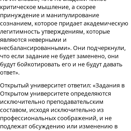
критическое мышление, а скорее
принуждение и манипулирование
сознанием, которое придает академическую
легитимность утверждениям, которые
являются неверными и
несбалансированными». Они подчеркнули,
что если задание не будет заменено, они
будут бойкотировать его и не будут давать
ответ».
Открытый университет ответил: «Задания в
Открытом университете определяются
исключительно преподавательским
составом, исходя исключительно из
профессиональных соображений, и не
подлежат обсуждению или изменению в