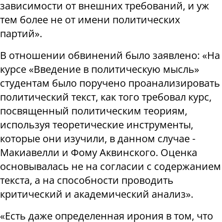
зависимости от внешних требований, и уж
тем более не от имени политических
партий».
В отношении обвинений было заявлено: «На
курсе «Введение в политическую мысль»
студентам было поручено проанализировать
политический текст, как того требовал курс,
посвященный политическим теориям,
используя теоретические инструменты,
которые они изучили, в данном случае -
Макиавелли и Фому Аквинского. Оценка
основывалась не на согласии с содержанием
текста, а на способности проводить
критический и академический анализ».
«Есть даже определенная ирония в том, что