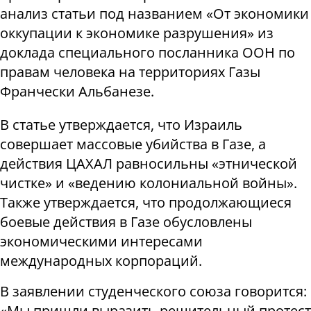
анализ статьи под названием «От экономики
оккупации к экономике разрушения» из
доклада специального посланника ООН по
правам человека на территориях Газы
Франчески Альбанезе.
В статье утверждается, что Израиль
совершает массовые убийства в Газе, а
действия ЦАХАЛ равносильны «этнической
чистке» и «ведению колониальной войны».
Также утверждается, что продолжающиеся
боевые действия в Газе обусловлены
экономическими интересами
международных корпораций.
В заявлении студенческого союза говорится:
«Мы пришли выразить решительный протест