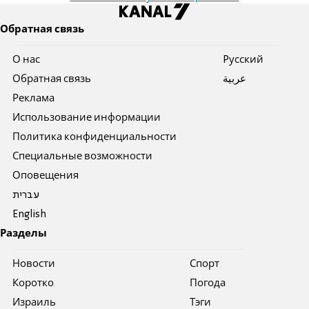
Обратная связь
О нас
Pусский
Обратная связь
عربية
Реклама
Использование информации
Политика конфиденциальности
Специальные возможности
Оповещения
עברית
English
Разделы
Новости
Спорт
Коротко
Погода
Израиль
Тэги