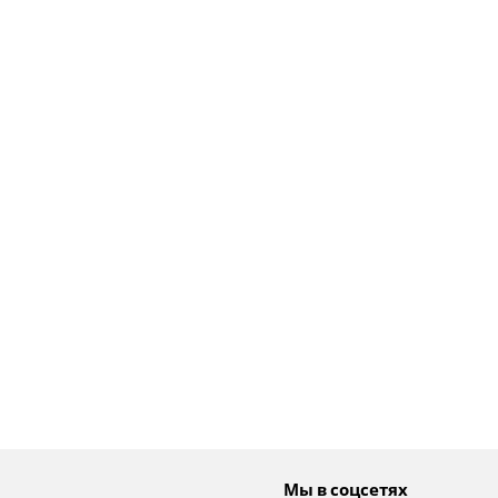
Мы в соцсетях