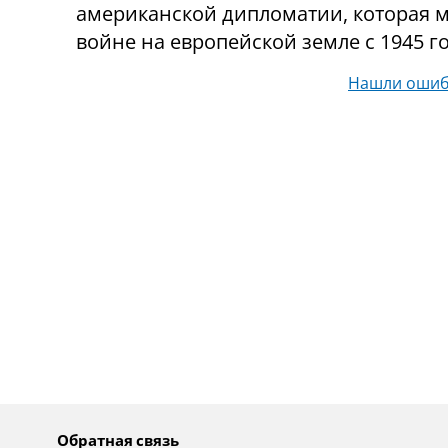
американской дипломатии, которая 
войне на европейской земле с 1945 го
Нашли ошиб
Обратная связь