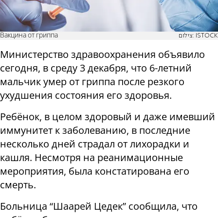
Вакцина от гриппа
צילום: ISTOCK
Министерство здравоохранения объявило
сегодня, в среду 3 декабря, что 6-летний
мальчик умер от гриппа после резкого
ухудшения состояния его здоровья.
Ребёнок, в целом здоровый и даже имевший
иммунитет к заболеванию, в последние
несколько дней страдал от лихорадки и
кашля. Несмотря на реанимационные
мероприятия, была констатирована его
смерть.
Больница “Шаарей Цедек” сообщила, что