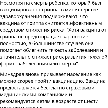
Несмотря на смерть ребенка, который был
вакцинирован от гриппа, в министерстве
здравоохранения подчеркивают, что
вакцина от гриппа считается эффективным
средством снижения риска: “Хотя вакцина от
гриппа не предотвращает заражение
полностью, в большинстве случаев она
помогает облегчить тяжесть заболевания и
значительно снижает риск развития тяжелой
формы заболевания или смерти”.
Минздрав вновь призывает население как
можно скорее пройти вакцинацию. Вакцина
предоставляется бесплатно страховыми
медицинскими компаниями и
рекомендуется детям в возрасте от шести
месяцев и старше.