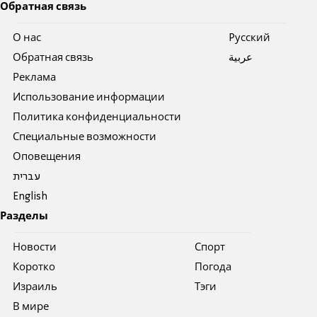
Обратная связь
О нас
Pусский
Обратная связь
عربية
Реклама
Использование информации
Политика конфиденциальности
Специальные возможности
Оповещения
עברית
English
Разделы
Новости
Спорт
Коротко
Погода
Израиль
Тэги
В мире