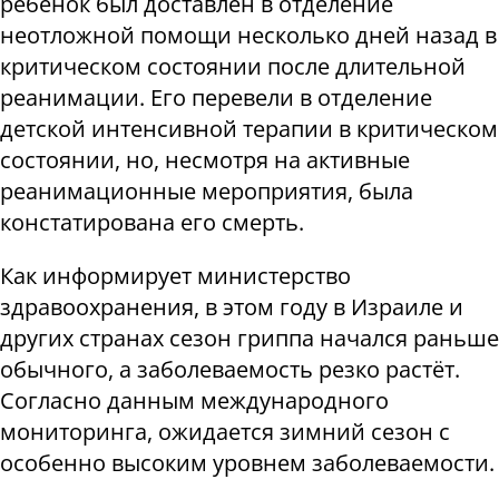
ребёнок был доставлен в отделение
неотложной помощи несколько дней назад в
критическом состоянии после длительной
реанимации. Его перевели в отделение
детской интенсивной терапии в критическом
состоянии, но, несмотря на активные
реанимационные мероприятия, была
констатирована его смерть.
Как информирует министерство
здравоохранения, в этом году в Израиле и
других странах сезон гриппа начался раньше
обычного, а заболеваемость резко растёт.
Согласно данным международного
мониторинга, ожидается зимний сезон с
особенно высоким уровнем заболеваемости.