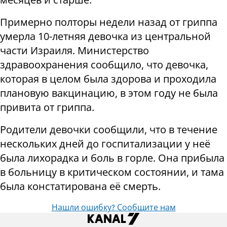
Примерно полторы недели назад от гриппа
умерла 10-летняя девочка из центральной
части Израиля. Министерство
здравоохранения сообщило, что девочка,
которая в целом была здорова и проходила
плановую вакцинацию, в этом году не была
привита от гриппа.
Родители девочки сообщили, что в течение
нескольких дней до госпитализации у неё
была лихорадка и боль в горле. Она прибыла
в больницу в критическом состоянии, и тама
была констатирована её смерть.
Нашли ошибку? Сообщите нам