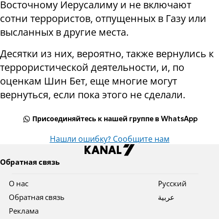
Восточному Иерусалиму и не включают
сотни террористов, отпущенных в Газу или
высланных в другие места.
Десятки из них, вероятно, также вернулись к
террористической деятельности, и, по
оценкам Шин Бет, еще многие могут
вернуться, если пока этого не сделали.
Присоединяйтесь к нашей группе в WhatsApp
Нашли ошибку? Сообщите нам
Обратная связь
О нас
Pусский
Обратная связь
عربية
Реклама