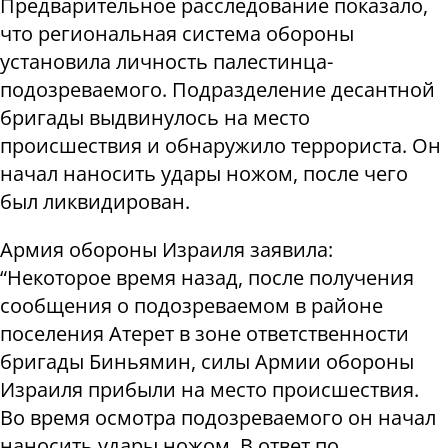
Предварительное расследование показало,
что региональная система обороны
установила личность палестинца-
подозреваемого. Подразделение десантной
бригады выдвинулось на место
происшествия и обнаружило террориста. Он
начал наносить удары ножом, после чего
был ликвидирован.
Армия обороны Израиля заявила:
“Некоторое время назад, после получения
сообщения о подозреваемом в районе
поселения Атерет в зоне ответственности
бригады Биньямин, силы Армии обороны
Израиля прибыли на место происшествия.
Во время осмотра подозреваемого он начал
наносить удары ножом. В ответ по