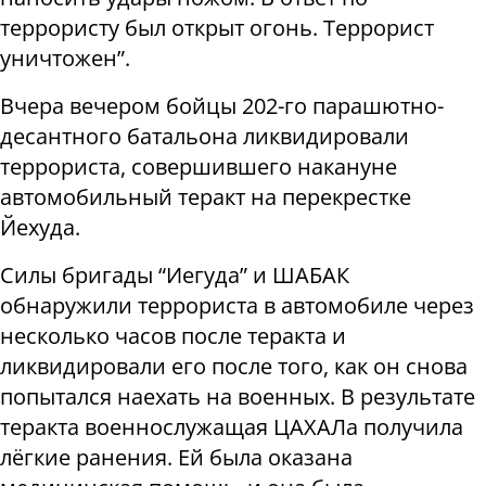
террористу был открыт огонь. Террорист
уничтожен”.
Вчера вечером бойцы 202-го парашютно-
десантного батальона ликвидировали
террориста, совершившего накануне
автомобильный теракт на перекрестке
Йехуда.
Силы бригады “Иегуда” и ШАБАК
обнаружили террориста в автомобиле через
несколько часов после теракта и
ликвидировали его после того, как он снова
попытался наехать на военных. В результате
теракта военнослужащая ​​ЦАХАЛа получила
лёгкие ранения. Ей была оказана