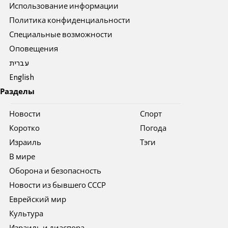
Использование информации
Политика конфиденциальности
Специальные возможности
Оповещения
עברית
English
Разделы
Новости
Спорт
Коротко
Погода
Израиль
Тэги
В мире
Оборона и безопасность
Новости из бывшего СССР
Еврейский мир
Культура