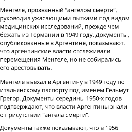
Менгеле, прозванный “ангелом смерти”,
руководил ужасающими пытками под видом
медицинских исследований, прежде чем
бежать из Германии в 1949 году. Документы,
опубликованные в Аргентине, показывают,
что аргентинские власти отслеживали
перемещения Менгеле, но не собирались
его арестовывать.
Менгеле въехал в Аргентину в 1949 году по
итальянскому паспорту под именем Гельмут
Грегор. Документы середины 1950-х годов
подтверждают, что власти Аргентины знали
о присутствии “ангела смерти”.
Документы также показывают, что в 1956