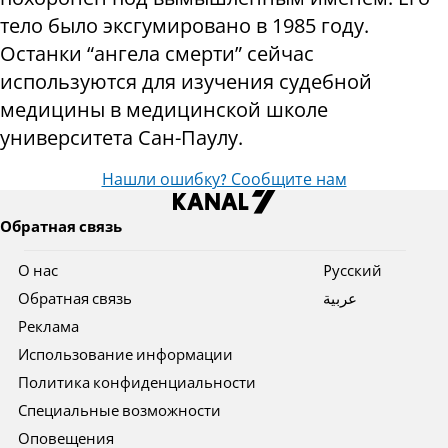
тело было эксгумировано в 1985 году.
Останки “ангела смерти” сейчас
используются для изучения судебной
медицины в медицинской школе
университета Сан-Паулу.
Нашли ошибку? Сообщите нам
Обратная связь
О нас
Pусский
Обратная связь
عربية
Реклама
Использование информации
Политика конфиденциальности
Специальные возможности
Оповещения