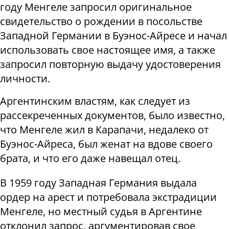
году Менгеле запросил оригинальное
свидетельство о рождении в посольстве
Западной Германии в Буэнос-Айресе и начал
использовать свое настоящее имя, а также
запросил повторную выдачу удостоверения
личности.
Аргентинским властям, как следует из
рассекреченных документов, было известно,
что Менгеле жил в Карапачи, недалеко от
Буэнос-Айреса, был женат на вдове своего
брата, и что его даже навещал отец.
В 1959 году Западная Германия выдала
ордер на арест и потребовала экстрадиции
Менгеле, но местный судья в Аргентине
отклонил запрос, аргументировав свое