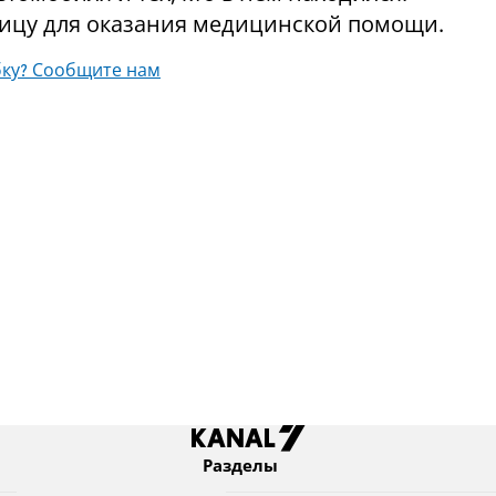
ицу для оказания медицинской помощи.
ку? Сообщите нам
Разделы