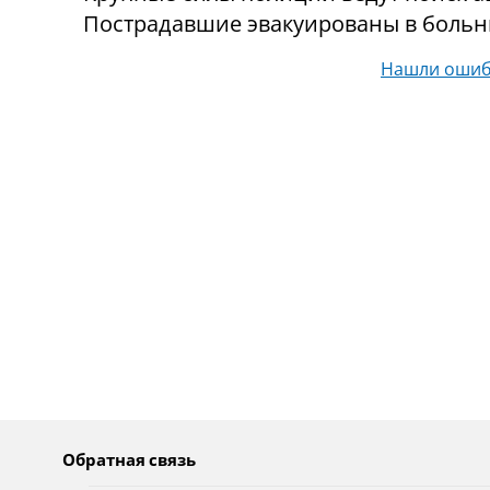
Пострадавшие эвакуированы в больн
Нашли ошиб
Обратная связь