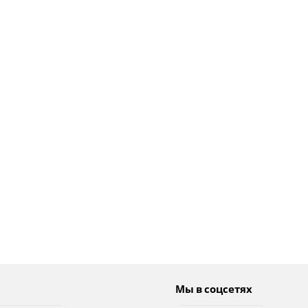
Мы в соцсетях