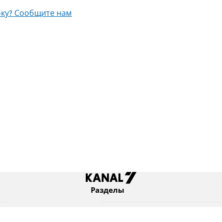
ку? Сообщите нам
Разделы
Новости