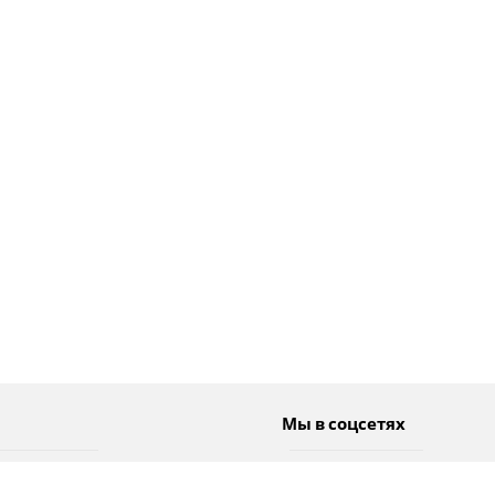
Мы в соцсетях
Спорт
Twitter