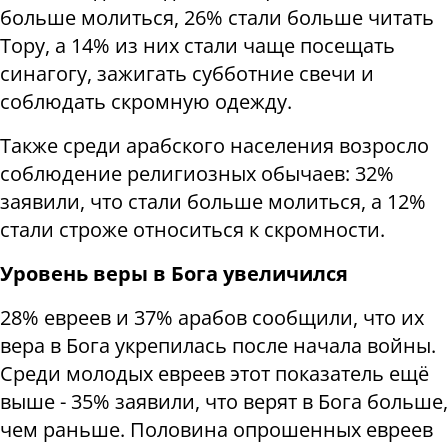
больше молиться, 26% стали больше читать
Тору, а 14% из них стали чаще посещать
синагогу, зажигать субботние свечи и
соблюдать скромную одежду.
Также среди арабского населения возросло
соблюдение религиозных обычаев: 32%
заявили, что стали больше молиться, а 12%
стали строже относиться к скромности.
Уровень веры в Бога увеличился
28% евреев и 37% арабов сообщили, что их
вера в Бога укрепилась после начала войны.
Среди молодых евреев этот показатель ещё
выше - 35% заявили, что верят в Бога больше,
чем раньше. Половина опрошенных евреев