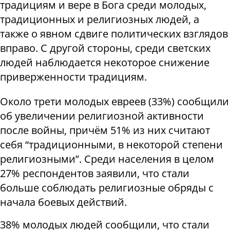
традициям и вере в Бога среди молодых,
традиционных и религиозных людей, а
также о явном сдвиге политических взглядов
вправо. С другой стороны, среди светских
людей наблюдается некоторое снижение
приверженности традициям.
Около трети молодых евреев (33%) сообщили
об увеличении религиозной активности
после войны, причём 51% из них считают
себя “традиционными, в некоторой степени
религиозными”. Среди населения в целом
27% респондентов заявили, что стали
больше соблюдать религиозные обряды с
начала боевых действий.
38% молодых людей сообщили, что стали