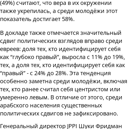
(49%) считают, что вера в их окружении
также укрепилась, а среди молодёжи этот
показатель достигает 58%.
В докладе также отмечается значительный
сдвиг политических взглядов вправо среди
евреев: доля тех, кто идентифицирует себя
как “глубоко правый”, выросла с 11% до 19%,
тех, а доля тех, кто идентифицирует себя как
“правый” - с 24% до 28%. Эта тенденция
особенно заметна среди молодёжи, включая
тех, кто ранее считал себя центристом или
умеренно левым. В отличие от этого, среди
арабского населения существенных
политических сдвигов не зафиксировано.
Генеральный директор JPPI Шуки Фридман