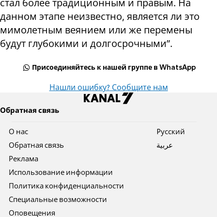
стал более традиционным и правым. На
данном этапе неизвестно, является ли это
мимолетным веянием или же перемены
будут глубокими и долгосрочными”.
Присоединяйтесь к нашей группе в WhatsApp
Нашли ошибку? Сообщите нам
Обратная связь
О нас
Pусский
Обратная связь
عربية
Реклама
Использование информации
Политика конфиденциальности
Специальные возможности
Оповещения