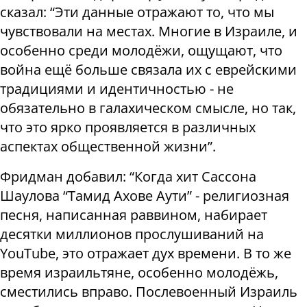
сказал: “Эти данные отражают то, что мы
чувствовали на местах. Многие в Израиле, и
особенно среди молодёжи, ощущают, что
война ещё больше связала их с еврейскими
традициями и идентичностью - не
обязательно в галахическом смысле, но так,
что это ярко проявляется в различных
аспектах общественной жизни”.
Фридман добавил: “Когда хит Сассона
Шаулова “Тамид Ахове Аути” - религиозная
песня, написанная раввином, набирает
десятки миллионов прослушиваний на
YouTube, это отражает дух времени. В то же
время израильтяне, особенно молодёжь,
сместились вправо. Послевоенный Израиль