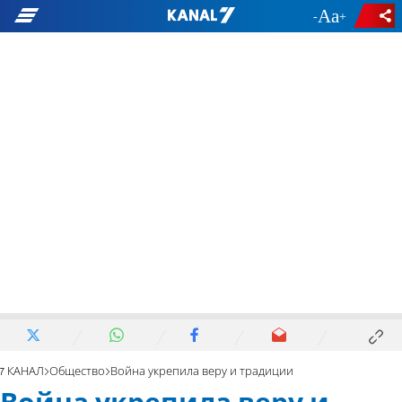
-
+
7 КАНАЛ
Общество
Война укрепила веру и традиции