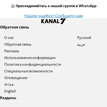
Присоединяйтесь к нашей группе в WhatsApp
Нашли ошибку? Сообщите нам
Обратная связь
О нас
Pусский
Обратная связь
عربية
Реклама
Использование информации
Политика конфиденциальности
Специальные возможности
Оповещения
עברית
English
Разделы