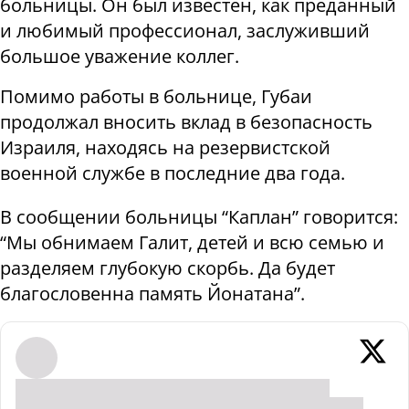
больницы. Он был известен, как преданный
и любимый профессионал, заслуживший
большое уважение коллег.
Помимо работы в больнице, Губаи
продолжал вносить вклад в безопасность
Израиля, находясь на резервистской
военной службе в последние два года.
В сообщении больницы “Каплан” говорится:
“Мы обнимаем Галит, детей и всю семью и
разделяем глубокую скорбь. Да будет
благословенна память Йонатана”.