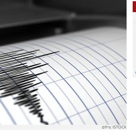
צילום: ISTOCK