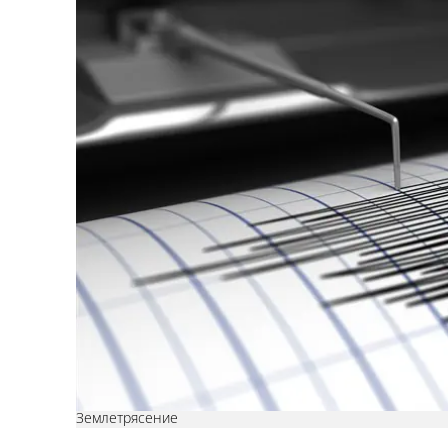
Землетрясение