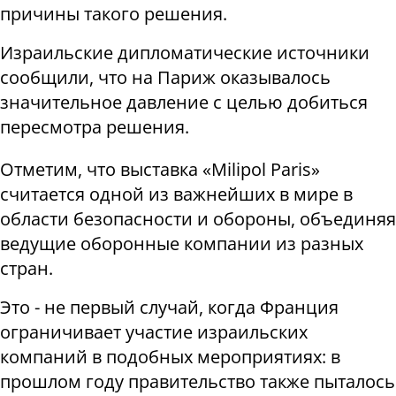
причины такого решения.
Израильские дипломатические источники
сообщили, что на Париж оказывалось
значительное давление с целью добиться
пересмотра решения.
Отметим, что выставка «
Milipol Paris
»
считается одной из важнейших в мире в
области безопасности и обороны, объединяя
ведущие оборонные компании из разных
стран.
Это - не первый случай, когда Франция
ограничивает участие израильских
компаний в подобных мероприятиях: в
прошлом году правительство также пыталось