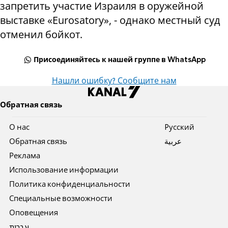
запретить участие Израиля в оружейной
выставке «Eurosatory», - однако местный суд
отменил бойкот.
Присоединяйтесь к нашей группе в WhatsApp
Нашли ошибку? Сообщите нам
Обратная связь
О нас
Pусский
Обратная связь
عربية
Реклама
Использование информации
Политика конфиденциальности
Специальные возможности
Оповещения
עברית