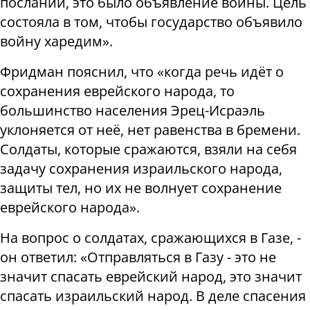
послании, это было объявление войны. Цель
состояла в том, чтобы государство объявило
войну харедим».
Фридман пояснил, что «когда речь идёт о
сохранения еврейского народа, то
большинство населения Эрец-Исраэль
уклоняется от неё, нет равенства в бремени.
Солдаты, которые сражаются, взяли на себя
задачу сохранения израильского народа,
защиты тел, но их не волнует сохранение
еврейского народа».
На вопрос о солдатах, сражающихся в Газе, -
он ответил: «Отправляться в Газу - это не
значит спасать еврейский народ, это значит
спасать израильский народ. В деле спасения