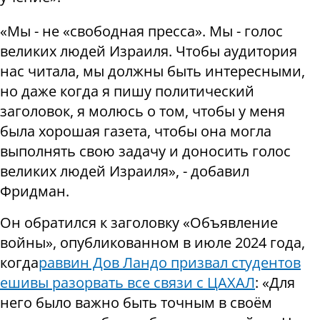
«Мы - не «свободная пресса». Мы - голос
великих людей Израиля. Чтобы аудитория
нас читала, мы должны быть интересными,
но даже когда я пишу политический
заголовок, я молюсь о том, чтобы у меня
была хорошая газета, чтобы она могла
выполнять свою задачу и доносить голос
великих людей Израиля», - добавил
Фридман.
Он обратился к заголовку «Объявление
войны», опубликованном в июле 2024 года,
когда
раввин Дов Ландо призвал студентов
ешивы разорвать все связи с ЦАХАЛ
: «Для
него было важно быть точным в своём