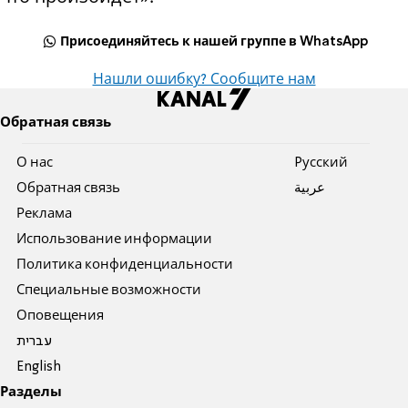
Присоединяйтесь к нашей группе в WhatsApp
Нашли ошибку? Сообщите нам
Обратная связь
О нас
Pусский
Обратная связь
عربية
Реклама
Использование информации
Политика конфиденциальности
Специальные возможности
Оповещения
עברית
English
Разделы