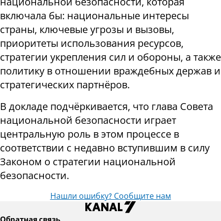
национальной безопасности, которая
включала бы: национальные интересы
страны, ключевые угрозы и вызовы,
приоритеты использования ресурсов,
стратегии укрепления сил и обороны, а также
политику в отношении враждебных держав и
стратегических партнёров.
В докладе подчёркивается, что глава Совета
национальной безопасности играет
центральную роль в этом процессе в
соответствии с недавно вступившим в силу
Законом о стратегии национальной
безопасности.
Нашли ошибку? Сообщите нам
Обратная связь