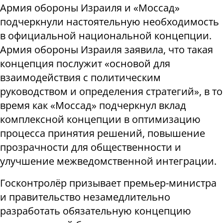
Армия обороны Израиля и «Моссад»
подчеркнули настоятельную необходимость
в официальной национальной концепции.
Армия обороны Израиля заявила, что такая
концепция послужит «основой для
взаимодействия с политическим
руководством и определения стратегий», в то
время как «Моссад» подчеркнул вклад
комплексной концепции в оптимизацию
процесса принятия решений, повышение
прозрачности для общественности и
улучшение межведомственной интеграции.
Госконтролёр призывает премьер-министра
и правительство незамедлительно
разработать обязательную концепцию