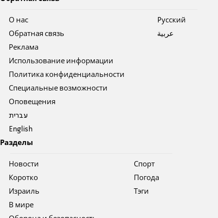
О нас
Pусский
Обратная связь
عربية
Реклама
Использование информации
Политика конфиденциальности
Специальные возможности
Оповещения
עברית
English
Разделы
Новости
Спорт
Коротко
Погода
Израиль
Тэги
В мире