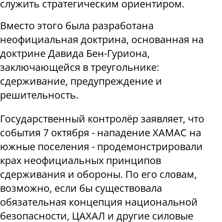
служить стратегическим ориентиром.
Вместо этого была разработана
неофициальная доктрина, основанная на
доктрине Давида Бен-Гуриона,
заключающейся в треугольнике:
сдерживание, предупреждение и
решительность.
Государственный контролёр заявляет, что
события 7 октября - нападение ХАМАС на
южные поселения - продемонстрировали
крах неофициальных принципов
сдерживания и обороны. По его словам,
возможно, если бы существовала
обязательная концепция национальной
безопасности, ЦАХАЛ и другие силовые