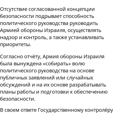
Отсутствие согласованной концепции
безопасности подрывает способность
политического руководства руководить
Армией обороны Израиля, осуществлять
надзор и контроль, а также устанавливать
приоритеты.
Согласно отчёту, Армия обороны Израиля
была вынуждена «собирать» волю
политического руководства на основе
публичных заявлений или случайных
обсуждений и на их основе разрабатывать
планы работы и подготовки к обеспечению
безопасности.
В своем ответе Государственному контролёру