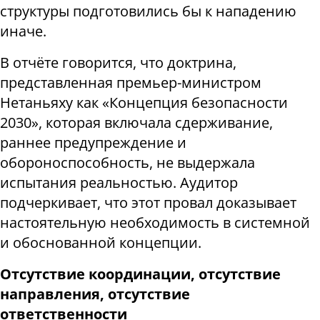
структуры подготовились бы к нападению
иначе.
В отчёте говорится, что доктрина,
представленная премьер-министром
Нетаньяху как «Концепция безопасности
2030», которая включала сдерживание,
раннее предупреждение и
обороноспособность, не выдержала
испытания реальностью. Аудитор
подчеркивает, что этот провал доказывает
настоятельную необходимость в системной
и обоснованной концепции.
Отсутствие координации, отсутствие
направления, отсутствие
ответственности