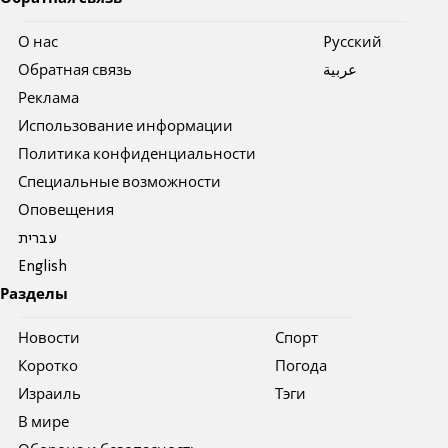
О нас
Pусский
Обратная связь
عربية
Реклама
Использование информации
Политика конфиденциальности
Специальные возможности
Оповещения
עברית
English
Разделы
Новости
Спорт
Коротко
Погода
Израиль
Тэги
В мире