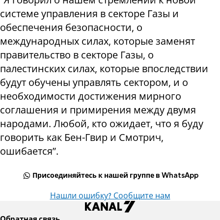
системе управления в секторе Газы и
обеспечения безопасности, о
международных силах, которые заменят
правительство в секторе Газы, о
палестинских силах, которые впоследствии
будут обучены управлять сектором, и о
необходимости достижения мирного
соглашения и примирения между двумя
народами. Любой, кто ожидает, что я буду
говорить как Бен-Гвир и Смотрич,
ошибается”.
Присоединяйтесь к нашей группе в WhatsApp
Нашли ошибку? Сообщите нам
Обратная связь