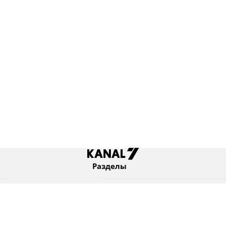
Разделы
Новости
Коротко
Израиль