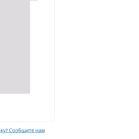
ку? Сообщите нам