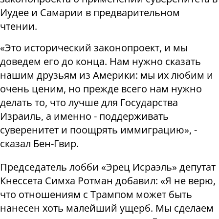
Иудее и Самарии в предварительном
чтении.
«Это исторический законопроект, и мы
доведем его до конца. Нам нужно сказать
нашим друзьям из Америки: мы их любим и
очень ценим, но прежде всего нам нужно
делать то, что лучше для Государства
Израиль, а именно - поддерживать
суверенитет и поощрять иммиграцию», -
сказал Бен-Гвир.
Председатель лобби «Эрец Исраэль» депутат
Кнессета Симха Ротман добавил: «Я не верю,
что отношениям с Трампом может быть
нанесен хоть малейший ущерб. Мы сделаем