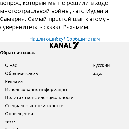
вопрос, который мы не решили в ходе
многоотраслевой войны, - это Иудея и
Самария. Самый простой шаг к этому -
суверенитет», - сказал Рахамим.
Нашли ошибку? Сообщите нам
Обратная связь
О нас
Pусский
Обратная связь
عربية
Реклама
Использование информации
Политика конфиденциальности
Специальные возможности
Оповещения
עברית