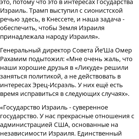
это, потому что это в интересах Государства
Израиль. Трамп выступил с сионистской
речью здесь, в Кнессете, и наша задача -
обеспечить, чтобы Земля Израиля
принадлежала народу Израиля».
Генеральный директор Совета Йе’Ша Омер
Рахамим подытожил: «Мне очень жаль, что
наши хорошие друзья в «Ликуде» решили
заняться политикой, а не действовать в
интересах Эрец-Исраэль. У них ещё есть
время исправиться в следующих случаях».
«Государство Израиль - суверенное
государство. У нас прекрасные отношения с
администрацией США, основанные на
независимости Израиля. Единственный