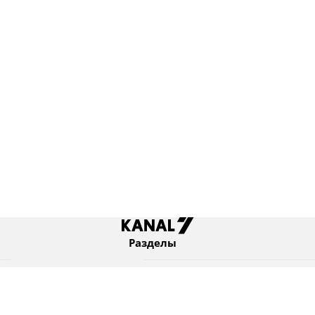
Разделы
Новости
Коротко
Израиль