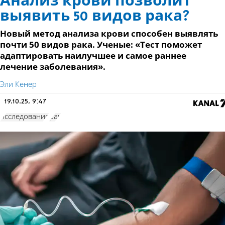
Анализ крови позволит
выявить 50 видов рака?
Новый метод анализа крови способен выявлять
почти 50 видов рака. Ученые: «Тест поможет
адаптировать наилучшее и самое раннее
лечение заболевания».
Эли Кенер
19.10.25, 9:47
исследование
рак