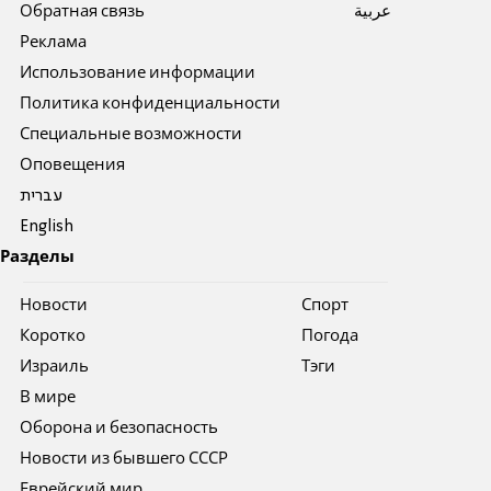
Обратная связь
عربية
Реклама
Использование информации
Политика конфиденциальности
Специальные возможности
Оповещения
עברית
English
Разделы
Новости
Спорт
Коротко
Погода
Израиль
Тэги
В мире
Оборона и безопасность
Новости из бывшего СССР
Еврейский мир