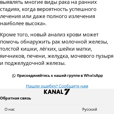
выявлять многие виды рака на ранних
стадиях, когда вероятность успешного
лечения или даже полного излечения
наиболее высока».
Кроме того, новый анализ крови может
помочь обнаружить рак молочной железы,
толстой кишки, лёгких, шейки матки,
яичников, печени, желудка, мочевого пузыря
и поджелудочной железы.
Присоединяйтесь к нашей группе в WhatsApp
Нашли ошибку? Сообщите нам
Обратная связь
О нас
Pусский