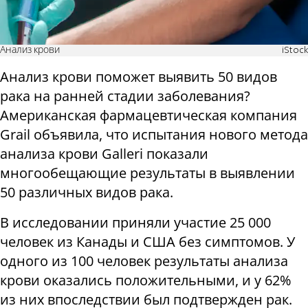
Анализ крови
iStock
Анализ крови поможет выявить 50 видов
рака на ранней стадии заболевания?
Американская фармацевтическая компания
Grail объявила, что испытания нового метода
анализа крови Galleri показали
многообещающие результаты в выявлении
50 различных видов рака.
В исследовании приняли участие 25 000
человек из Канады и США без симптомов. У
одного из 100 человек результаты анализа
крови оказались положительными, и у 62%
из них впоследствии был подтвержден рак.