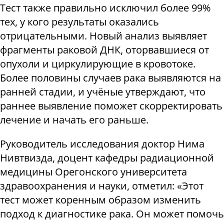
Тест также правильно исключил более 99%
тех, у кого результаты оказались
отрицательными. Новый анализ выявляет
фрагменты раковой ДНК, оторвавшиеся от
опухоли и циркулирующие в кровотоке.
Более половины случаев рака выявляются на
ранней стадии, и учёные утверждают, что
раннее выявление поможет скорректировать
лечение и начать его раньше.
Руководитель исследования доктор Нима
Нивтвизда, доцент кафедры радиационной
медицины Орегонского университета
здравоохранения и науки, отметил: «Этот
тест может коренным образом изменить
подход к диагностике рака. Он может помочь