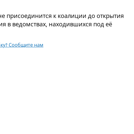
 не присоединится к коалиции до открытия
я в ведомствах, находившихся под её
ку? Сообщите нам