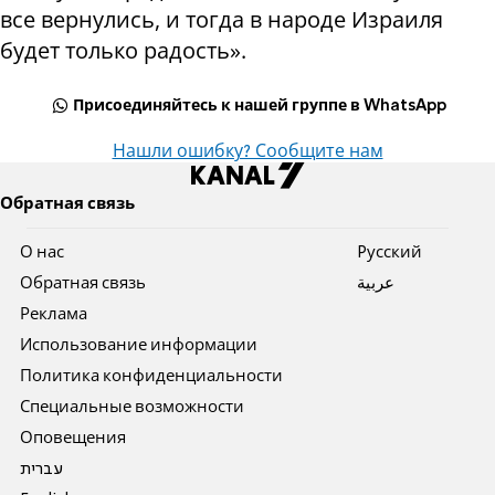
все вернулись, и тогда в народе Израиля
будет только радость».
Присоединяйтесь к нашей группе в WhatsApp
Нашли ошибку? Сообщите нам
Обратная связь
О нас
Pусский
Обратная связь
عربية
Реклама
Использование информации
Политика конфиденциальности
Специальные возможности
Оповещения
עברית