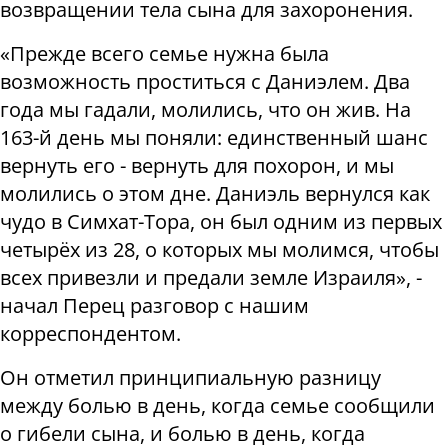
возвращении тела сына для захоронения.
«Прежде всего семье нужна была
возможность проститься с Даниэлем. Два
года мы гадали, молились, что он жив. На
163-й день мы поняли: единственный шанс
вернуть его - вернуть для похорон, и мы
молились о этом дне. Даниэль вернулся как
чудо в Симхат-Тора, он был одним из первых
четырёх из 28, о которых мы молимся, чтобы
всех привезли и предали земле Израиля», -
начал Перец разговор с нашим
корреспондентом.
Он отметил принципиальную разницу
между болью в день, когда семье сообщили
о гибели сына, и болью в день, когда