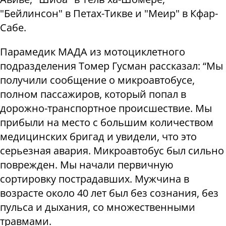
"Бейлинсон" в Петах-Тикве и "Меир" в Кфар-
Сабе.
Парамедик МАДА из мотоциклетного
подразделения Томер Гусман рассказал: “Мы
получили сообщение о микроавтобусе,
полном пассажиров, который попал в
дорожно-транспортное происшествие. Мы
прибыли на место с большим количеством
медицинских бригад и увидели, что это
серьезная авария. Микроавтобус был сильно
поврежден. Мы начали первичную
сортировку пострадавших. Мужчина в
возрасте около 40 лет был без сознания, без
пульса и дыхания, со множественными
травмами.