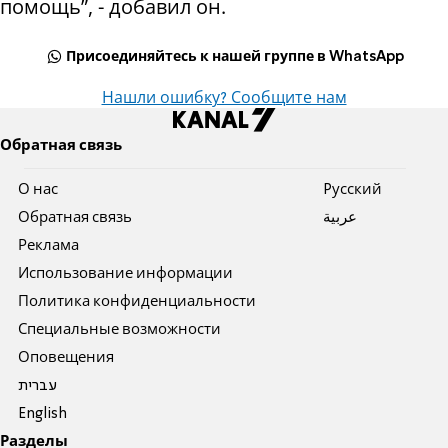
помощь”, - добавил он.
Присоединяйтесь к нашей группе в WhatsApp
Нашли ошибку? Сообщите нам
Обратная связь
О нас
Pусский
Обратная связь
عربية
Реклама
Использование информации
Политика конфиденциальности
Специальные возможности
Оповещения
עברית
English
Разделы