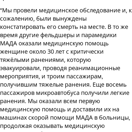
“Мы провели медицинское обследование и, к
сожалению, были вынуждены
констатировать его смерть на месте. В то же
время другие фельдшеры и парамедики
МАДА оказали медицинскую помощь
женщине около 30 лет с критически
тяжёлыми ранениями, которую
эвакуировали, проводя реанимационные
мероприятия, и троим пассажирам,
получившим тяжелые ранения. Еще восемь
пассажиров микроавтобуса получили легкие
ранения. Мы оказали всем первую
медицинскую помощь и доставили их на
машинах скорой помощи МАДА в больницы,
продолжая оказывать медицинскую