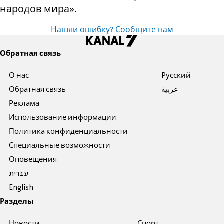
народов мира».
Нашли ошибку? Сообщите нам
Обратная связь
О нас
Pусский
Обратная связь
عربية
Реклама
Использование информации
Политика конфиденциальности
Специальные возможности
Оповещения
עברית
English
Разделы