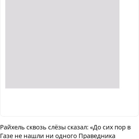
Райхель сквозь слёзы сказал: «До сих пор в
Газе не нашли ни одного Праведника