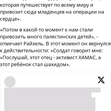
которая путешествует по всему миру и
привозит сюда младенцев на операции на
сердце».
«Потом в какой-то момент к нам стали
привозить много палестинских детей», -
отмечает Райхель. В этот момент он вернулся
к действительности: «Солдат говорит мне:
«Послушай, этот отец - активист ХАМАС, а
этот ребёнок стал шахидом».