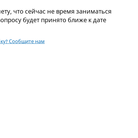
ету, что сейчас не время заниматься
опросу будет принято ближе к дате
ку? Сообщите нам