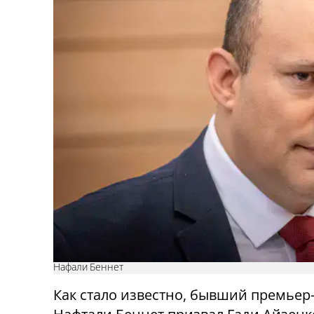
Нафали Беннет
Как стало известно, бывший премьер