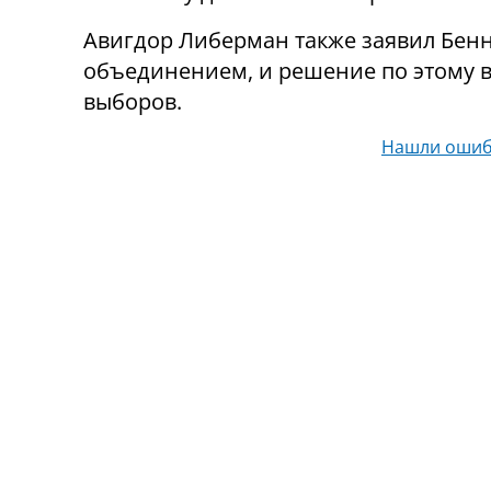
Авигдор Либерман также заявил Бенн
объединением, и решение по этому в
выборов.
Нашли ошиб