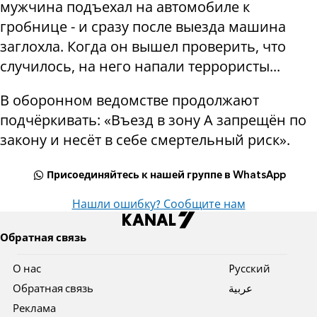
мужчина подъехал на автомобиле к
гробнице - и сразу после выезда машина
заглохла. Когда он вышел проверить, что
случилось, на него напали террористы...
В оборонном ведомстве продолжают
подчёркивать: «Въезд в зону А запрещён по
закону и несёт в себе смертельный риск».
Присоединяйтесь к нашей группе в WhatsApp
Нашли ошибку? Сообщите нам
Обратная связь
О нас
Pусский
Обратная связь
عربية
Реклама