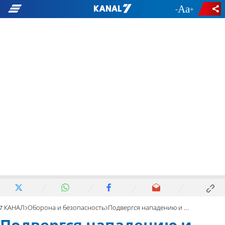
-
+
7 КАНАЛ
Оборона и безопасность
Подвергся нападению и лишился автомобиля