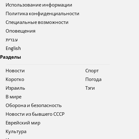
Использование информации
Политика конфиденциальности
Специальные возможности
Оповещения
עברית
English
Разделы
Новости
Спорт
Коротко
Погода
Израиль
Тэги
В мире
Оборона и безопасность
Новости из бывшего СССР
Еврейский мир
Культура