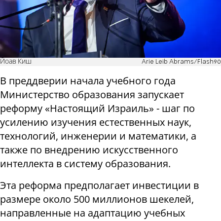
Йоав Киш
Arie Leib Abrams/Flash90
В преддверии начала учебного года
Министерство образования запускает
реформу «Настоящий Израиль» - шаг по
усилению изучения естественных наук,
технологий, инженерии и математики, а
также по внедрению искусственного
интеллекта в систему образования.
Эта реформа предполагает инвестиции в
размере около 500 миллионов шекелей,
направленные на адаптацию учебных