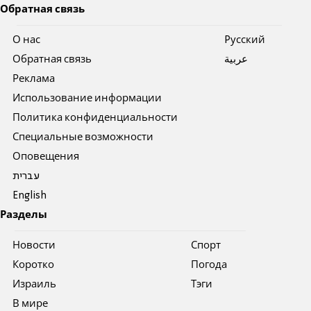
Обратная связь
О нас
Pусский
Обратная связь
عربية
Реклама
Использование информации
Политика конфиденциальности
Специальные возможности
Оповещения
עברית
English
Разделы
Новости
Спорт
Коротко
Погода
Израиль
Тэги
В мире