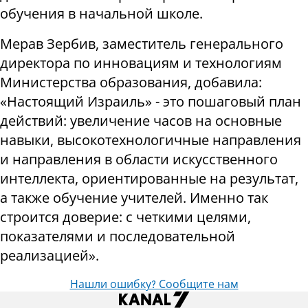
обучения в начальной школе.
Мерав Зербив, заместитель генерального
директора по инновациям и технологиям
Министерства образования, добавила:
«Настоящий Израиль» - это пошаговый план
действий: увеличение часов на основные
навыки, высокотехнологичные направления
и направления в области искусственного
интеллекта, ориентированные на результат,
а также обучение учителей. Именно так
строится доверие: с четкими целями,
показателями и последовательной
реализацией».
Нашли ошибку? Сообщите нам