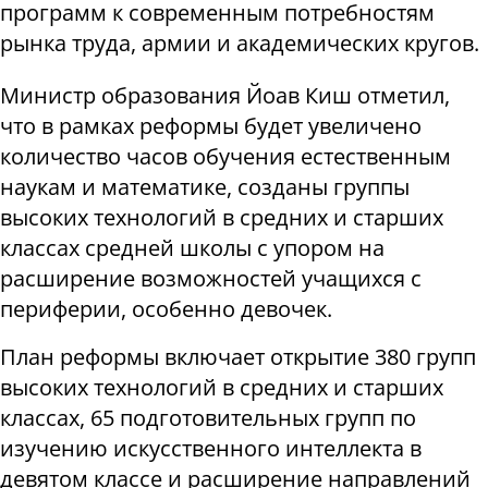
программ к современным потребностям
рынка труда, армии и академических кругов.
Министр образования Йоав Киш отметил,
что в рамках реформы будет увеличено
количество часов обучения естественным
наукам и математике, созданы группы
высоких технологий в средних и старших
классах средней школы с упором на
расширение возможностей учащихся с
периферии, особенно девочек.
План реформы включает открытие 380 групп
высоких технологий в средних и старших
классах, 65 подготовительных групп по
изучению искусственного интеллекта в
девятом классе и расширение направлений