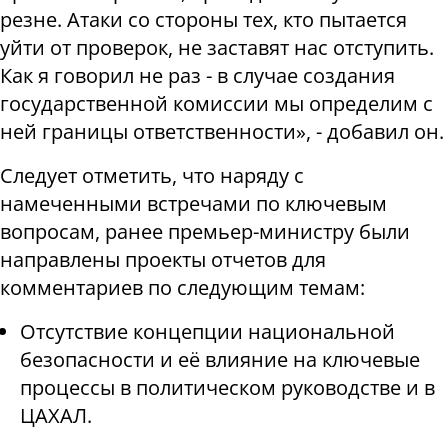
резне. Атаки со стороны тех, кто пытается
уйти от проверок, не заставят нас отступить.
Как я говорил не раз - в случае создания
государственной комиссии мы определим с
ней границы ответственности», - добавил он.
Следует отметить, что наряду с
намеченными встречами по ключевым
вопросам, ранее премьер-министру были
направлены проекты отчетов для
комментариев по следующим темам:
Отсутствие концепции национальной
безопасности и её влияние на ключевые
процессы в политическом руководстве и в
ЦАХАЛ.