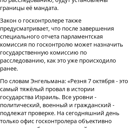
границы её мандата.
Закон о госконтролере также
предусматривает, что после завершения
специального отчета парламентская
комиссия по госконтролю может назначить
государственную комиссию по
расследованию, как это уже происходило
ранее.
По словам Энгельмана: «Резня 7 октября - это
самый тяжёлый провал в истории
государства Израиль. Все уровни -
политический, военный и гражданский -
подлежат проверке. На сегодняшний день
только офис госконтролера объективно