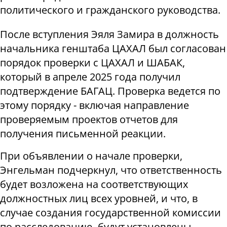
политического и гражданского руководства.
После вступления Эяля Замира в должность
начальника генштаба ЦАХАЛ был согласован
порядок проверки с ЦАХАЛ и ШАБАК,
который в апреле 2025 года получил
подтверждение БАГАЦ. Проверка ведется по
этому порядку - включая направление
проверяемым проектов отчетов для
получения письменной реакции.
При объявлении о начале проверки,
Энгельман подчеркнул, что ответственность
будет возложена на соответствующих
должностных лиц всех уровней, и что, в
случае создания государственной комиссии
по расследованию, будут установлены