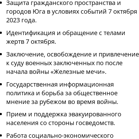
Защита гражданского пространства и
городов Юга в условиях событий 7 октября
2023 года.
Идентификация и обращение с телами
жертв 7 октября.
Заключение, освобождение и привлечение
к суду военных заключенных по после
начала войны «Железные мечи».
Государственная информационная
политика и борьба за общественное
мнение за рубежом во время войны.
Прием и поддержка эвакуированного
населения со стороны госведомств.
Работа социально-экономического