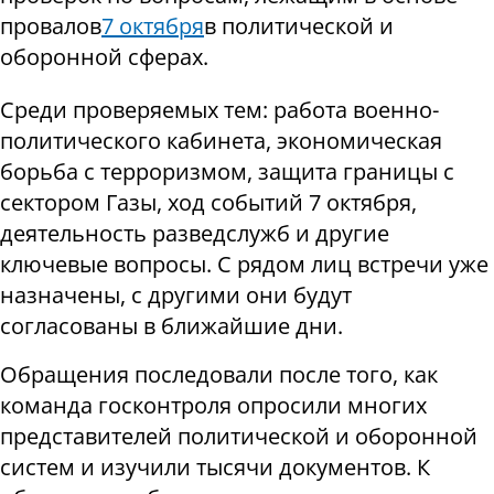
провалов
7 октября
в политической и
оборонной сферах.
Среди проверяемых тем: работа военно-
политического кабинета, экономическая
борьба с терроризмом, защита границы с
сектором Газы, ход событий 7 октября,
деятельность разведслужб и другие
ключевые вопросы. С рядом лиц встречи уже
назначены, с другими они будут
согласованы в ближайшие дни.
Обращения последовали после того, как
команда госконтроля опросили многих
представителей политической и оборонной
систем и изучили тысячи документов. К