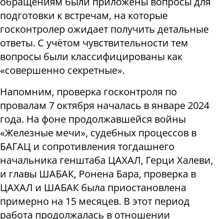
обращениям были приложены вопросы для
подготовки к встречам, на которые
госконтролер ожидает получить детальные
ответы. С учётом чувствительности тем
вопросы были классифицированы как
«совершенно секретные».
Напомним, проверка госконтроля по
провалам 7 октября началась в январе 2024
года. На фоне продолжавшейся войны
«Железные мечи», судебных процессов в
БАГАЦ и сопротивления тогдашнего
начальника генштаба ЦАХАЛ, Герци Халеви,
и главы ШАБАК, Ронена Бара, проверка в
ЦАХАЛ и ШАБАК была приостановлена
примерно на 15 месяцев. В этот период
работа продолжалась в отношении