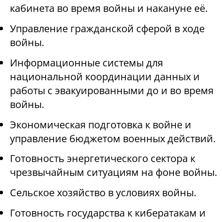
кабинета во время войны и накануне её.
Управление гражданской сферой в ходе
войны.
Информационные системы для
национальной координации данных и
работы с эвакуированными до и во время
войны.
Экономическая подготовка к войне и
управление бюджетом военных действий.
Готовность энергетического сектора к
чрезвычайным ситуациям на фоне войны.
Сельское хозяйство в условиях войны.
Готовность государства к кибератакам и