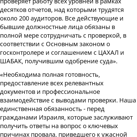
проверяет работу всех уровней в рамках
десятков отчетов, над которыми трудятся
около 200 аудиторов. Все действующие и
бывшие должностные лица обязаны в
полной мере сотрудничать с проверкой, в
соответствии с Основным законом о
госконтролере и соглашением с ЦАХАЛ и
ШАБАК, получившим одобрение суда».
«Необходима полная готовность,
предоставление всех релевантных
документов и профессиональное
взаимодействие с выводами проверки. Наша
единственная обязанность - перед
гражданами Израиля, которые заслуживают
получить ответы на вопрос о ключевых
причинах провала, приведшего к ужасной