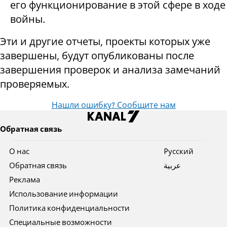
его функционирование в этой сфере в ходе
войны.
Эти и другие отчеты, проекты которых уже
завершены, будут опубликованы после
завершения проверок и анализа замечаний
проверяемых.
Нашли ошибку? Сообщите нам
Обратная связь
О нас
Pусский
Обратная связь
عربية
Реклама
Использование информации
Политика конфиденциальности
Специальные возможности