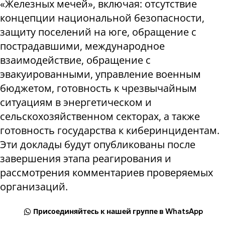
«Железных мечей», включая: отсутствие
концепции национальной безопасности,
защиту поселений на юге, обращение с
пострадавшими, международное
взаимодействие, обращение с
эвакуированными, управление военным
бюджетом, готовность к чрезвычайным
ситуациям в энергетическом и
сельскохозяйственном секторах, а также
готовность государства к киберинцидентам.
Эти доклады будут опубликованы после
завершения этапа реагирования и
рассмотрения комментариев проверяемых
организаций.
Присоединяйтесь к нашей группе в WhatsApp