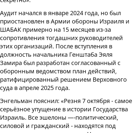
Аудит начался в январе 2024 года, но был
приостановлен в Армии обороны Израиля и
ШАБАК примерно на 15 месяцев из-за
сопротивления тогдашних руководителей
этих организаций. После вступления в
должность начальника Генштаба Эяля
Замира был разработан согласованный с
оборонным ведомством план действий,
ратифицированный решением Верховного
суда в апреле 2025 года.
Энгельман пояснил: «Резня 7 октября - самое
серьёзное упущение в истории Государства
Израиль. Все эшелоны —-политический,
силовой и гражданский - находятся под