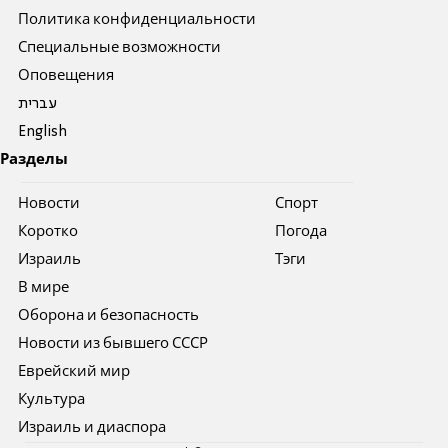
Политика конфиденциальности
Специальные возможности
Оповещения
עברית
English
Разделы
Новости
Спорт
Коротко
Погода
Израиль
Тэги
В мире
Оборона и безопасность
Новости из бывшего СССР
Еврейский мир
Культура
Израиль и диаспора