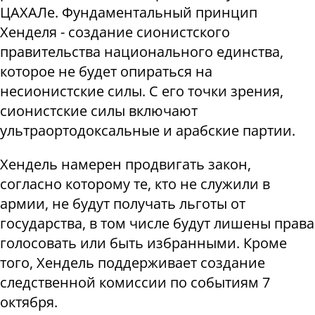
ЦАХАЛе. Фундаментальный принцип
Хенделя - создание сионистского
правительства национального единства,
которое не будет опираться на
несионистские силы. С его точки зрения,
сионистские силы включают
ультраортодоксальные и арабские партии.
Хендель намерен продвигать закон,
согласно которому те, кто не служили в
армии, не будут получать льготы от
государства, в том числе будут лишены права
голосовать или быть избранными. Кроме
того, Хендель поддерживает создание
следственной комиссии по событиям 7
октября.