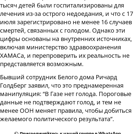
тысяч детей были госпитализированы для
лечения из-за острого недоедания, и что с 17
июля зарегистрировано не менее 16 случаев
смертей, связанных с голодом. Однако эти
цифры основаны на внутренних источниках,
включая министерство здравоохранения
ХАМАСа, и перепроверить их реальность не
представляется возможным.
Бывший сотрудник Белого дома Ричард
Голдберг заявил, что это преднамеренная
манипуляция: “В Газе нет голода. Пороговые
данные не подтверждают голод, и тем не
менее ООН меняет правила, чтобы добиться
желаемого политического результата”.