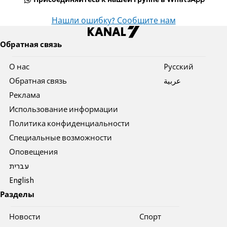
Присоединяйтесь к нашей группе в WhatsApp
Нашли ошибку? Сообщите нам
Обратная связь
О нас
Pусский
Обратная связь
عربية
Реклама
Использование информации
Политика конфиденциальности
Специальные возможности
Оповещения
עברית
English
Разделы
Новости
Спорт