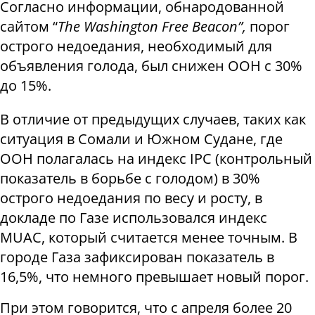
Согласно информации, обнародованной
сайтом “
The Washington Free Beacon”,
порог
острого недоедания, необходимый для
объявления голода, был снижен ООН с 30%
до 15%.
В отличие от предыдущих случаев, таких как
ситуация в Сомали и Южном Судане, где
ООН полагалась на индекс IPC (контрольный
показатель в борьбе с голодом) в 30%
острого недоедания по весу и росту, в
докладе по Газе использовался индекс
MUAC, который считается менее точным. В
городе Газа зафиксирован показатель в
16,5%, что немного превышает новый порог.
При этом говорится, что с апреля более 20