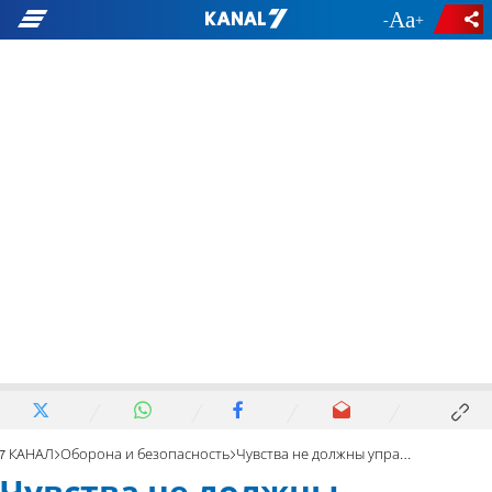
-
+
7 КАНАЛ
Оборона и безопасность
Чувства не должны управлять операцией