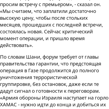
просим встречу с премьером», - сказал он.
«Мы считаем, что заплатили достаточно
высокую цену, чтобы после стольких
месяцев, прошедших с последней встречи,
состоялась новая. Сейчас критический
момент операции, и пришло время
действовать».
По словам Шани, форум требует от главы
правительства гарантии, что предстоящая
операция в Газе продолжится до полного
уничтожения террористической
группировке, без остановок, даже если те
дадут сигнал о готовности к переговорам.
«Армия обороны Израиля наступает на горло
ХАМАС - нужно идти до конца и добиться их