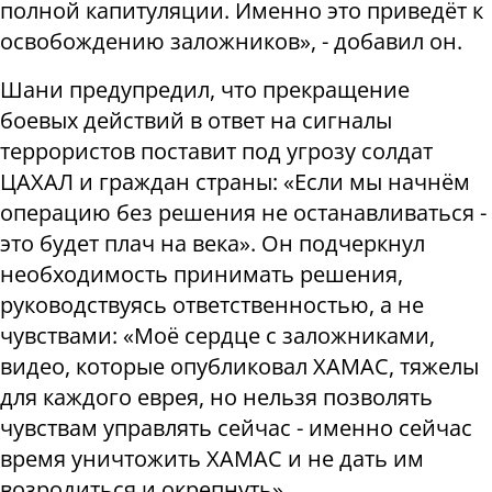
полной капитуляции. Именно это приведёт к
освобождению заложников», - добавил он.
Шани предупредил, что прекращение
боевых действий в ответ на сигналы
террористов поставит под угрозу солдат
ЦАХАЛ и граждан страны: «Если мы начнём
операцию без решения не останавливаться -
это будет плач на века». Он подчеркнул
необходимость принимать решения,
руководствуясь ответственностью, а не
чувствами: «Моё сердце с заложниками,
видео, которые опубликовал ХАМАС, тяжелы
для каждого еврея, но нельзя позволять
чувствам управлять сейчас - именно сейчас
время уничтожить ХАМАС и не дать им
возродиться и окрепнуть».