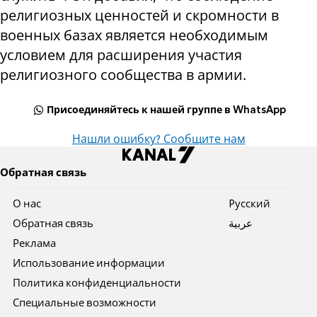
религиозных ценностей и скромности в
военных базах является необходимым
условием для расширения участия
религиозного сообщества в армии.
Присоединяйтесь к нашей группе в WhatsApp
Нашли ошибку? Сообщите нам
Обратная связь
О нас
Pусский
Обратная связь
عربية
Реклама
Использование информации
Политика конфиденциальности
Специальные возможности