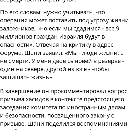
По его словам, нужно учитывать, что
операция может поставить под угрозу жизни
заложников, «но если мы сдадимся - все 9
миллионов граждан Израиля будут в
опасности». Отвечая на критику в адрес
форума, Шани заявил: «Мы - люди жизни, а
не смерти. У меня двое сыновей в резерве -
один на севере, другой на юге - чтобы
защищать жизнь».
В завершение он прокомментировал вопрос
призыва хасидов в контексте предстоящего
заседания комитета по иностранным делам
и безопасности, посвящённого закону о
призыве. Шани поделился воспоминаниями