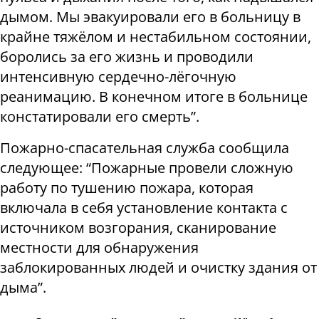
дымом. Мы эвакуировали его в больницу в
крайне тяжёлом и нестабильном состоянии,
боролись за его жизнь и проводили
интенсивную сердечно-лёгочную
реанимацию. В конечном итоге в больнице
констатировали его смерть”.
Пожарно-спасательная служба сообщила
следующее: “Пожарные провели сложную
работу по тушению пожара, которая
включала в себя установление контакта с
источником возгорания, сканирование
местности для обнаружения
заблокированных людей и очистку здания от
дыма”.