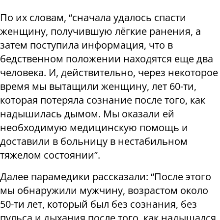
По их словам, “сначала удалось спасти
женщину, получившую лёгкие ранения, а
затем поступила информация, что в
бедственном положении находятся еще два
человека. И, действительно, через некоторое
время мы вытащили женщину, лет 60-ти,
которая потеряла сознание после того, как
надышилась дымом. Мы оказали ей
необходимую медицинскую помощь и
доставили в больницу в нестабильном
тяжелом состоянии”.
Далее парамедики рассказали: “После этого
мы обнаружили мужчину, возрастом около
50-ти лет, который был без сознания, без
пульса и дыхания после того, как надышался