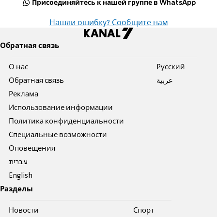
Присоединяйтесь к нашей группе в WhatsApp
Нашли ошибку? Сообщите нам
Обратная связь
О нас
Pусский
Обратная связь
عربية
Реклама
Использование информации
Политика конфиденциальности
Специальные возможности
Оповещения
עברית
English
Разделы
Новости
Спорт