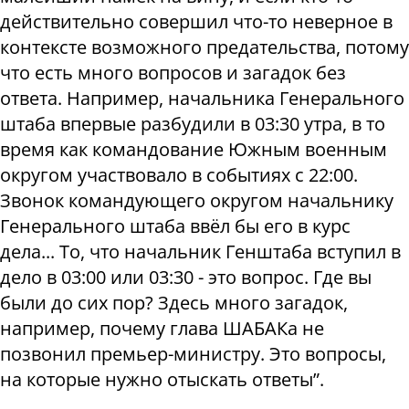
действительно совершил что-то неверное в
контексте возможного предательства, потому
что есть много вопросов и загадок без
ответа. Например, начальника Генерального
штаба впервые разбудили в 03:30 утра, в то
время как командование Южным военным
округом участвовало в событиях с 22:00.
Звонок командующего округом начальнику
Генерального штаба ввёл бы его в курс
дела... То, что начальник Генштаба вступил в
дело в 03:00 или 03:30 - это вопрос. Где вы
были до сих пор? Здесь много загадок,
например, почему глава ШАБАКа не
позвонил премьер-министру. Это вопросы,
на которые нужно отыскать ответы”.