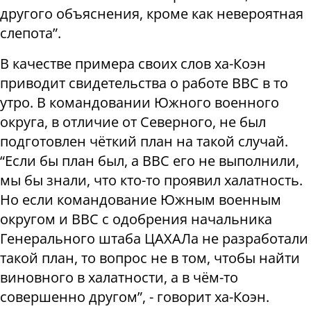
другого объяснения, кроме как невероятная
слепота”.
В качестве примера своих слов ха-Коэн
приводит свидетельства о работе ВВС в то
утро. В командовании Южного военного
округа, в отличие от Северного, не был
подготовлен чёткий план на такой случай.
“Если бы план был, а ВВС его не выполнили,
мы бы знали, что кто-то проявил халатность.
Но если командование Южным военным
округом и ВВС с одобрения начальника
Генерального штаба ЦАХАЛа не разработали
такой план, то вопрос не в том, чтобы найти
виновного в халатности, а в чём-то
совершенно другом”, - говорит ха-Коэн.