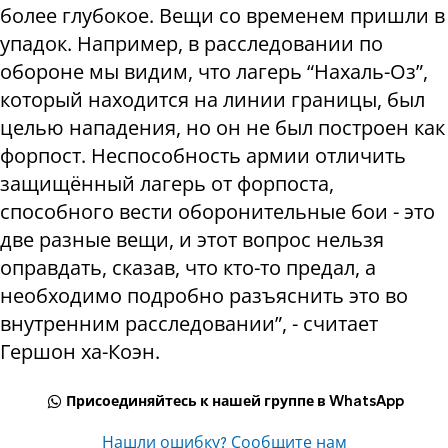
более глубокое. Вещи со временем пришли в
упадок. Например, в расследовании по
обороне мы видим, что лагерь “Нахаль-Оз”,
который находится на линии границы, был
целью нападения, но он не был построен как
форпост. Неспособность армии отличить
защищённый лагерь от форпоста,
способного вести оборонительные бои - это
две разные вещи, и этот вопрос нельзя
оправдать, сказав, что кто-то предал, а
необходимо подробно разъяснить это во
внутренним расследовании”, - считает
Гершон ха-Коэн.
Присоединяйтесь к нашей группе в WhatsApp
Нашли ошибку? Сообщите нам