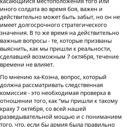
касающийся местоположения того или
иного солдата во время боя, важен и
действительно может быть забыт, но он не
имеет долгосрочного стратегического
значения. В то же время на действительно
важные вопросы - те, которые призваны
выяснить, как мы пришли к реальности,
сделавшей возможным 7 октября, течение
времени не влияет.
По мнению ха-Коэна, вопрос, который
должна рассматривать следственная
комиссия - это необходимая проверка в
отношении того, как “мы пришли к такому
краху 7 октября, со всей нашей
разведывательной мощью и с пониманием
того, что, если бы армия была правильно