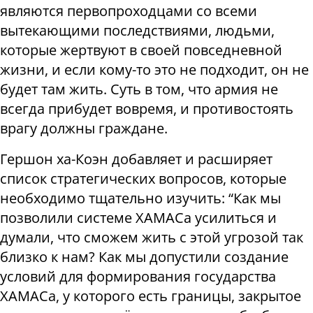
являются первопроходцами со всеми
вытекающими последствиями, людьми,
которые жертвуют в своей повседневной
жизни, и если кому-то это не подходит, он не
будет там жить. Суть в том, что армия не
всегда прибудет вовремя, и противостоять
врагу должны граждане.
Гершон ха-Коэн добавляет и расширяет
список стратегических вопросов, которые
необходимо тщательно изучить: “Как мы
позволили системе ХАМАСа усилиться и
думали, что сможем жить с этой угрозой так
близко к нам? Как мы допустили создание
условий для формирования государства
ХАМАСа, у которого есть границы, закрытое