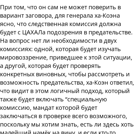
При том, что он сам не может поверить в
вариант заговора, для генерала ха-Коэна
ясно, что следственная комиссия должна
будет с ЦАХАЛа подозрения в предательстве.
На вопрос нет ли необходимости в двух
комиссиях: одной, которая будет изучать
мировоззрение, приведшее к этой ситуации,
а другой, которая будет проверять
конкретных виновных, чтобы рассмотреть и
возможность предательства, ха-Коэн ответил,
что видит в этом логичный подход, который
также будет включать “специальную
комиссию, мандат которой будет
заключаться в проверке всего возможного,
поскольку мы хотим знать, есть ли здесь хоть
малейший намёк на вину, и если кто-то