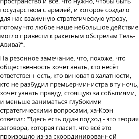
пространство и всё, что нужно, чтобы быть
государством с армией, и которое создало
для нас взаимную стратегическую угрозу,
потому что любое наше небольшое действие
могло привести к ракетным обстрелам Тель-
Авива?”.
На резонное замечание, что, похоже, что
общественность хочет знать, кто несёт
ответственность, кто виноват в халатности,
кто не разбудил премьер-министра в ту ночь,
хочет узнать правду, стоящую за событиями,
и меньше заниматься глубокими
стратегическими вопросами, ха-Коэн
ответил: “Здесь есть один подход - это теория
заговора, которая гласит, что всё это
произошло из-за скоординированной