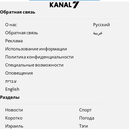
Обратная связь
О нас
Pусский
Обратная связь
عربية
Реклама
Использование информации
Политика конфиденциальности
Специальные возможности
Оповещения
עברית
English
Разделы
Новости
Спорт
Коротко
Погода
Израиль
Тэги