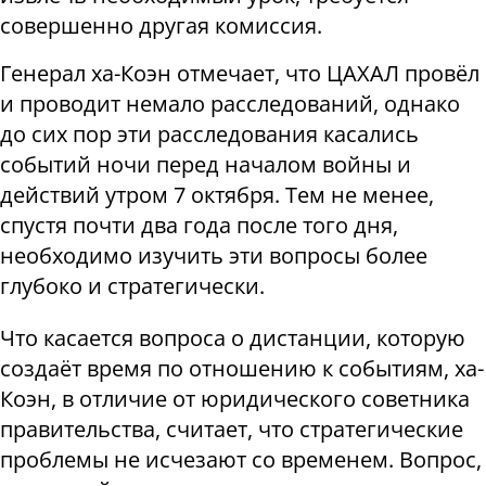
совершенно другая комиссия.
Генерал ха-Коэн отмечает, что ЦАХАЛ провёл
и проводит немало расследований, однако
до сих пор эти расследования касались
событий ночи перед началом войны и
действий утром 7 октября. Тем не менее,
спустя почти два года после того дня,
необходимо изучить эти вопросы более
глубоко и стратегически.
Что касается вопроса о дистанции, которую
создаёт время по отношению к событиям, ха-
Коэн, в отличие от юридического советника
правительства, считает, что стратегические
проблемы не исчезают со временем. Вопрос,