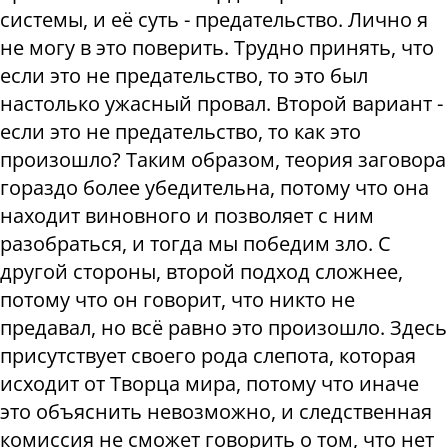
системы, и её суть - предательство. Лично я
не могу в это поверить. Трудно принять, что
если это не предательство, то это был
настолько ужасный провал. Второй вариант -
если это не предательство, то как это
произошло? Таким образом, теория заговора
гораздо более убедительна, потому что она
находит виновного и позволяет с ним
разобраться, и тогда мы победим зло. С
другой стороны, второй подход сложнее,
потому что он говорит, что никто не
предавал, но всё равно это произошло. Здесь
присутствует своего рода слепота, которая
исходит от Творца мира, потому что иначе
это объяснить невозможно, и следственная
комиссия не сможет говорить о том, что нет