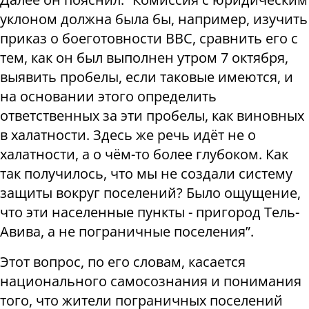
уклоном должна была бы, например, изучить
приказ о боеготовности ВВС, сравнить его с
тем, как он был выполнен утром 7 октября,
выявить пробелы, если таковые имеются, и
на основании этого определить
ответственных за эти пробелы, как виновных
в халатности. Здесь же речь идёт не о
халатности, а о чём-то более глубоком. Как
так получилось, что мы не создали систему
защиты вокруг поселений? Было ощущение,
что эти населенные пункты - пригород Тель-
Авива, а не пограничные поселения”.
Этот вопрос, по его словам, касается
национального самосознания и понимания
того, что жители пограничных поселений