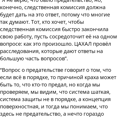
конечно, следственная комиссия должна
будет дать на это ответ, потому что многие
так думают. Тот, кто хочет, чтобы
следственная комиссия быстро закончила
свою работу, пусть сосредоточит её на одном
вопросе: как это произошло. ЦАХАЛ провёл
расследования, которые дают ответы на
большую часть вопросов”.
“Вопрос о предательстве говорит о том, что
если всё в порядке, то причиной краха может
быть то, что кто-то предал, но когда мы
проверяем, мы видим, что система шаткая,
система защиты не в порядке, а концепция
поверхностная, и тогда мы понимаем, что
здесь не предательство, а нечто гораздо