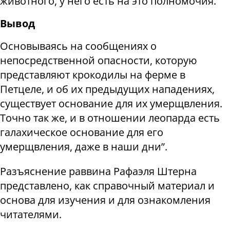
животного, у него есть на это полномочия.
Вывод
Основываясь на сообщениях о
непосредственной опасности, которую
представляют крокодилы на ферме в
Петцеле, и об их предыдущих нападениях,
существует основание для их умерщвления.
Точно так же, и в отношении леопарда есть
галахическое основание для его
умерщвления, даже в наши дни”.
Разъяснение раввина Рафаэля Штерна
представлено, как справочный материал и
основа для изучения и для ознакомления
читателями.