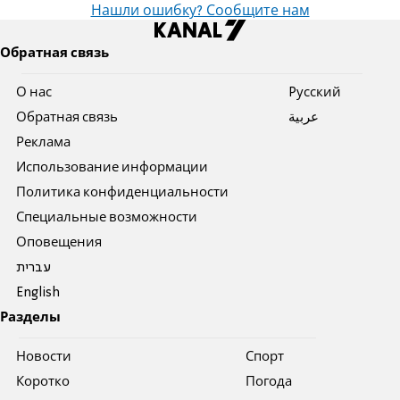
Нашли ошибку? Сообщите нам
Обратная связь
О нас
Pусский
Обратная связь
عربية
Реклама
Использование информации
Политика конфиденциальности
Специальные возможности
Оповещения
עברית
English
Разделы
Новости
Спорт
Коротко
Погода