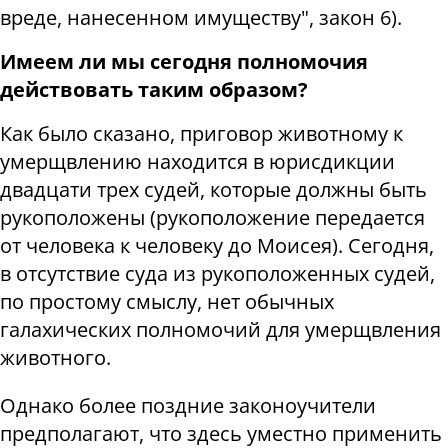
вреде, нанесенном имуществу", закон 6).
Имеем ли мы сегодня полномочия
действовать таким образом?
Как было сказано, приговор животному к
умерщвлению находится в юрисдикции
двадцати трех судей, которые должны быть
рукоположены (рукоположение передается
от человека к человеку до Моисея). Сегодня,
в отсутствие суда из рукоположенных судей,
по простому смыслу, нет обычных
галахических полномочий для умерщвления
животного.
Однако более поздние законоучители
предполагают, что здесь уместно применить