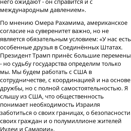
него ожидают - он справится и с
международным давлением».
По мнению Омера Рахамима, американское
согласие на суверенитет важно, но не
является обязательным условием: «У нас есть
особенные друзья в Соединённых Штатах.
Президент Трамп принёс большие перемены
- но судьбу государства определим только
мы. Мы будем работать с США в
сотрудничестве, с координацией и на основе
дружбы, но с полной самостоятельностью. Я
слышу из США, что общественность
понимает необходимость Израиля
заботиться о своих границах, о безопасности
своих граждан и о полумиллионе жителей
Иудеи и Самарии».