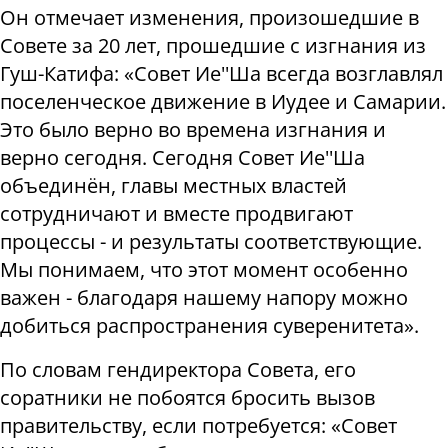
Он отмечает изменения, произошедшие в
Совете за 20 лет, прошедшие с изгнания из
Гуш-Катифа: «Совет Ие''Ша всегда возглавлял
поселенческое движение в Иудее и Самарии.
Это было верно во времена изгнания и
верно сегодня. Сегодня Совет Ие''Ша
объединён, главы местных властей
сотрудничают и вместе продвигают
процессы - и результаты соответствующие.
Мы понимаем, что этот момент особенно
важен - благодаря нашему напору можно
добиться распространения суверенитета».
По словам гендиректора Совета, его
соратники не побоятся бросить вызов
правительству, если потребуется: «Совет