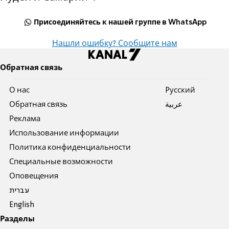
Присоединяйтесь к нашей группе в WhatsApp
Нашли ошибку? Сообщите нам
Обратная связь
О нас
Pусский
Обратная связь
عربية
Реклама
Использование информации
Политика конфиденциальности
Специальные возможности
Оповещения
עברית
English
Разделы